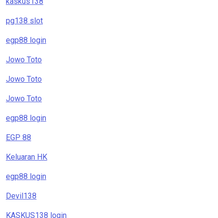
kaskus138
pg138 slot
egp88 login
Jowo Toto
Jowo Toto
Jowo Toto
egp88 login
EGP 88
Keluaran HK
egp88 login
Devil138
KASKUS138 login