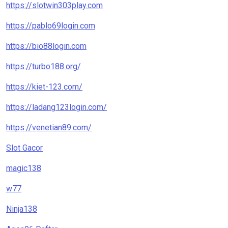
https://slotwin303play.com
https://pablo69login.com
https://bio88login.com
https://turbo188.org/
https://kiet-123.com/
https://ladang123login.com/
https://venetian89.com/
Slot Gacor
magic138
w77
Ninja138