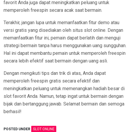
favorit Anda juga dapat meningkatkan peluang untuk
memperoleh freespin secara acak saat bermain.
Terakhir, jangan lupa untuk memanfaatkan fitur demo atau
versi gratis yang disediakan oleh situs slot online. Dengan
memanfaatkan fitur ini, pemain dapat berlatih dan menguji
strategi bermain tanpa harus menggunakan uang sungguhan.
Hal ini dapat membantu pemain untuk memperoleh freespin
secara lebih efektif saat bermain dengan uang asli.
Dengan mengikuti tips dan trik di atas, Anda dapat
memperoleh freespin gratis secara efektif dan
meningkatkan peluang untuk memenangkan hadiah besar di
slot favorit Anda. Namun, tetap ingat untuk bermain dengan
bijak dan bertanggung jawab. Selamat bermain dan semoga
berhasil!
POSTED UNDER
SLOT ONLINE