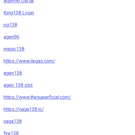
Agen96 Daftar
King138 Login
pg138
agen96
magic138
https://www.jlegas.com/
agen138
agen 138 slot
https://www.thesuperficial.com/
https://naga138.io/
naga138
fire138