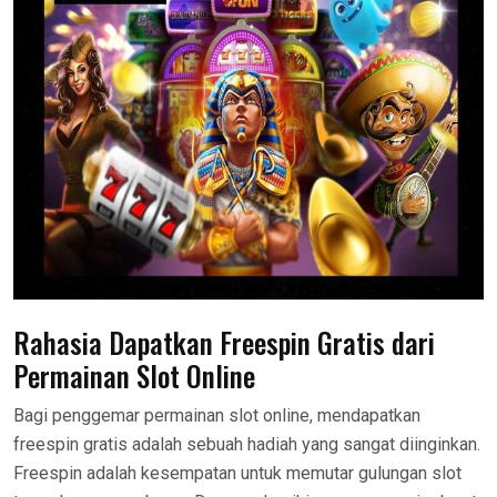
Rahasia Dapatkan Freespin Gratis dari
Permainan Slot Online
Bagi penggemar permainan slot online, mendapatkan
freespin gratis adalah sebuah hadiah yang sangat diinginkan.
Freespin adalah kesempatan untuk memutar gulungan slot