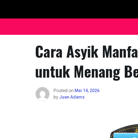
Skip
to
content
Cara Asyik Manf
untuk Menang Be
Posted on
Mei 14, 2026
by
Juan Adams