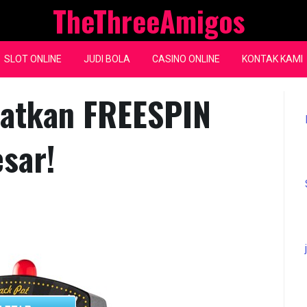
TheThreeAmigos
SLOT ONLINE
JUDI BOLA
CASINO ONLINE
KONTAK KAMI
aatkan FREESPIN
sar!