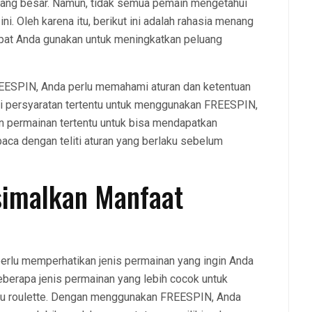
ang besar. Namun, tidak semua pemain mengetahui
. Oleh karena itu, berikut ini adalah rahasia menang
at Anda gunakan untuk meningkatkan peluang
ESPIN, Anda perlu memahami aturan dan ketentuan
iki persyaratan tertentu untuk menggunakan FREESPIN,
n permainan tertentu untuk bisa mendapatkan
aca dengan teliti aturan yang berlaku sebelum
simalkan Manfaat
erlu memperhatikan jenis permainan yang ingin Anda
erapa jenis permainan yang lebih cocok untuk
au roulette. Dengan menggunakan FREESPIN, Anda