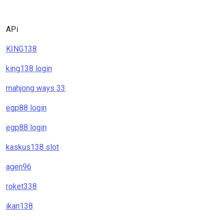
APi
KING138
king138 login
mahjong ways 33
egp88 login
egp88 login
kaskus138 slot
agen96
roket338
ikan138