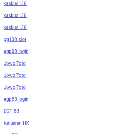
kaskus138
kaskus138
kaskus138
pg138 slot
egp88 login
Jowo Toto
Jowo Toto
Jowo Toto
egp88 login
EGP 88
Keluaran HK