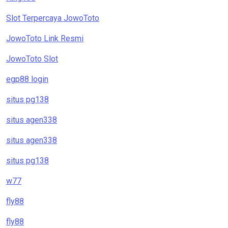
Slot Terpercaya JowoToto
JowoToto Link Resmi
JowoToto Slot
egp88 login
situs pg138
situs agen338
situs agen338
situs pg138
w77
fly88
fly88