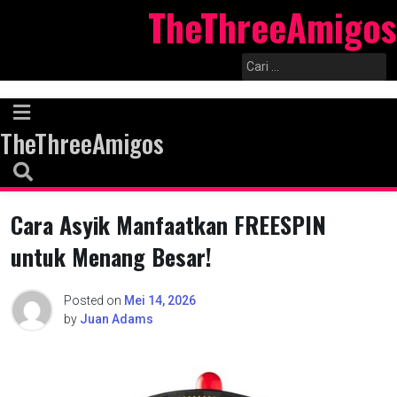
TheThreeAmigos
S
k
i
C
p
a
t
r
o
i
TheThreeAmigos
c
u
o
n
n
t
t
u
Cara Asyik Manfaatkan FREESPIN
e
k
n
untuk Menang Besar!
:
t
Posted on
Mei 14, 2026
by
Juan Adams