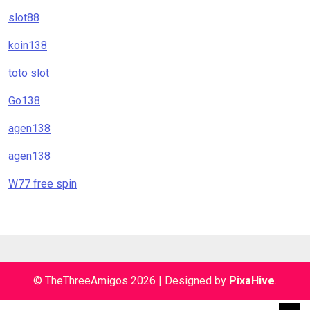
slot88
koin138
toto slot
Go138
agen138
agen138
W77 free spin
© TheThreeAmigos 2026
|
Designed by
PixaHive
.