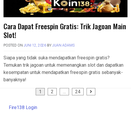
Cara Dapat Freespin Gratis: Trik Jagoan Main
Slot!
POSTED ON
JUNI 12, 2026
BY
JUAN ADAMS
Siapa yang tidak suka mendapatkan freespin gratis?
Temukan trik jagoan untuk memenangkan slot dan dapatkan
kesempatan untuk mendapatkan freespin gratis sebanyak-
banyaknya!
P
1
2
…
24
a
g
Fire138 Login
i
n