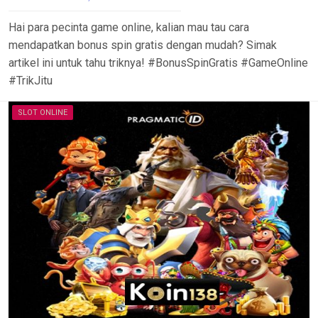
Hai para pecinta game online, kalian mau tau cara
mendapatkan bonus spin gratis dengan mudah? Simak
artikel ini untuk tahu triknya! #BonusSpinGratis #GameOnline
#TrikJitu
SLOT ONLINE