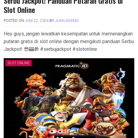
Serbu Jackpot! Panduan Putaran Gratis di
Slot Online
POSTED ON
JUNI 22, 2026
BY
JUAN ADAMS
Hey guys, jangan lewatkan kesempatan untuk memenangkan
putaran gratis di slot online dengan mengikuti panduan Serbu
Jackpot! 😎🎰🎁 #serbujackpot #slotonline
SLOT ONLINE