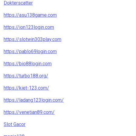
Dokterscatter
https://asu138game.com
https://ion123login.com
https://slotwin303play.com
https://pablo69login.com
https://bio88login.com
https://turbo188.org/
https://kiet-123.com/
https://ladang123login.com/
https://venetian89.com/
Slot Gacor