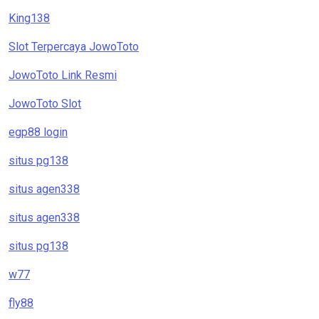
King138
Slot Terpercaya JowoToto
JowoToto Link Resmi
JowoToto Slot
egp88 login
situs pg138
situs agen338
situs agen338
situs pg138
w77
fly88