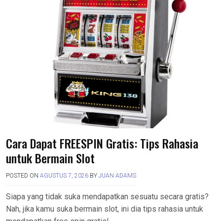
Cara Dapat FREESPIN Gratis: Tips Rahasia
untuk Bermain Slot
POSTED ON
AGUSTUS 7, 2026
BY
JUAN ADAMS
Siapa yang tidak suka mendapatkan sesuatu secara gratis?
Nah, jika kamu suka bermain slot, ini dia tips rahasia untuk