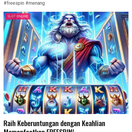
#freespin #menang
SLOT ONLINE
Raih Keberuntungan dengan Keahlian
Memanfaatkan FREESPIN!