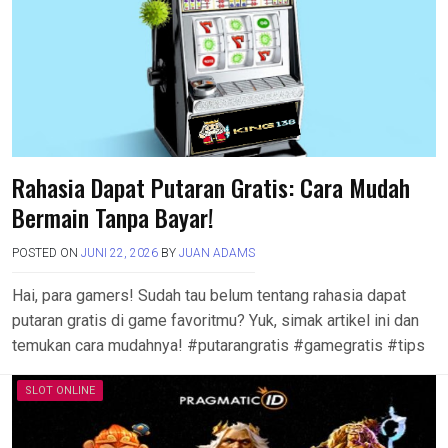
Rahasia Dapat Putaran Gratis: Cara Mudah
Bermain Tanpa Bayar!
POSTED ON
JUNI 22, 2026
BY
JUAN ADAMS
Hai, para gamers! Sudah tau belum tentang rahasia dapat
putaran gratis di game favoritmu? Yuk, simak artikel ini dan
temukan cara mudahnya! #putarangratis #gamegratis #tips
SLOT ONLINE