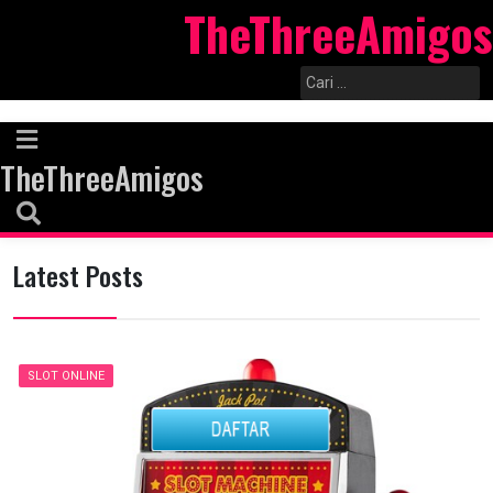
TheThreeAmigos
S
k
i
C
p
a
t
r
o
i
TheThreeAmigos
c
u
o
n
n
t
t
u
Latest Posts
e
k
n
:
t
SLOT ONLINE