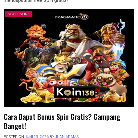
mendapatkan free spin gratis!
SLOT ONLINE
Cara Dapat Bonus Spin Gratis? Gampang
Banget!
POSTED ON
JUNI 29, 2026
BY
JUAN ADAMS