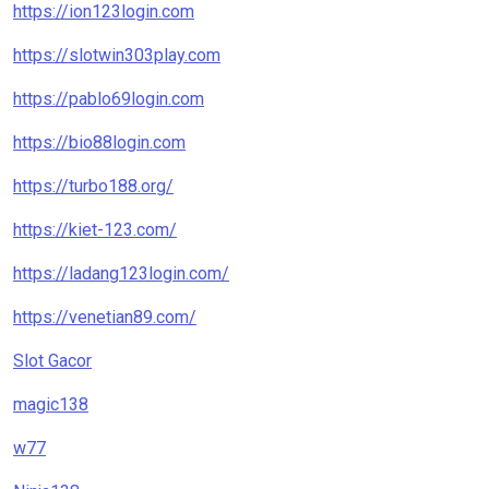
https://ion123login.com
https://slotwin303play.com
https://pablo69login.com
https://bio88login.com
https://turbo188.org/
https://kiet-123.com/
https://ladang123login.com/
https://venetian89.com/
Slot Gacor
magic138
w77