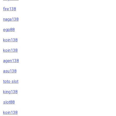
fire138
naga138
egp88
koin138
koin138
agen138
asu138
toto slot
king138
slot88
koin138