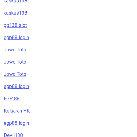
kaskus138
kaskus138
pg138 slot
egp88 login
Jowo Toto
Jowo Toto
Jowo Toto
egp88 login
EGP 88
Keluaran HK
egp88 login
Devil138