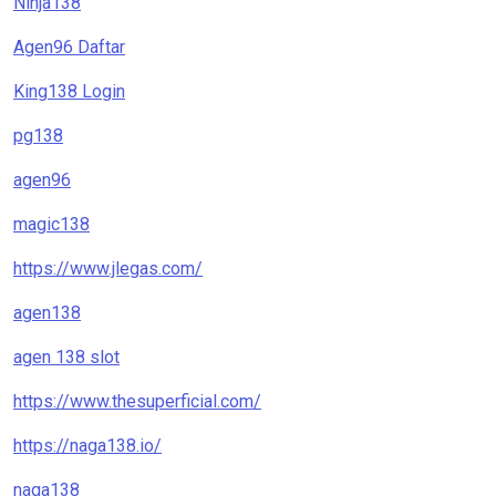
Ninja138
Agen96 Daftar
King138 Login
pg138
agen96
magic138
https://www.jlegas.com/
agen138
agen 138 slot
https://www.thesuperficial.com/
https://naga138.io/
naga138