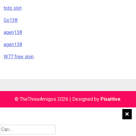
toto slot
Go138
agen138
agen138
W77 free spin
© TheThreeAmigos 2026
|
Designed by
PixaHive
.
C
a