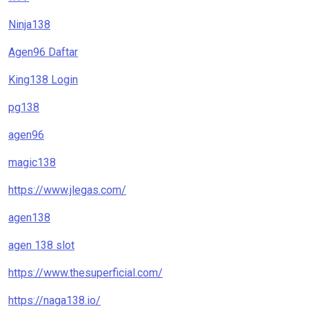
Ninja138
Agen96 Daftar
King138 Login
pg138
agen96
magic138
https://www.jlegas.com/
agen138
agen 138 slot
https://www.thesuperficial.com/
https://naga138.io/