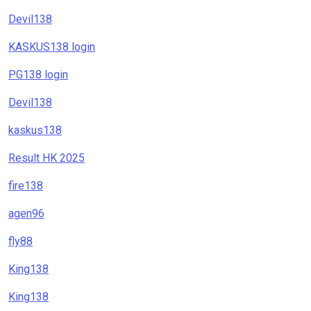
Devil138
KASKUS138 login
PG138 login
Devil138
kaskus138
Result HK 2025
fire138
agen96
fly88
King138
King138