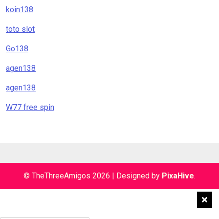
koin138
toto slot
Go138
agen138
agen138
W77 free spin
© TheThreeAmigos 2026
|
Designed by
PixaHive
.