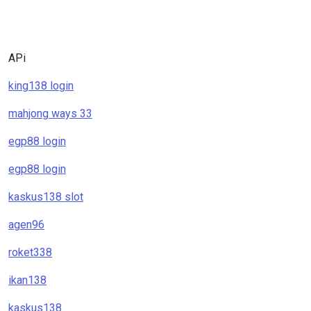
APi
king138 login
mahjong ways 33
egp88 login
egp88 login
kaskus138 slot
agen96
roket338
ikan138
kaskus138