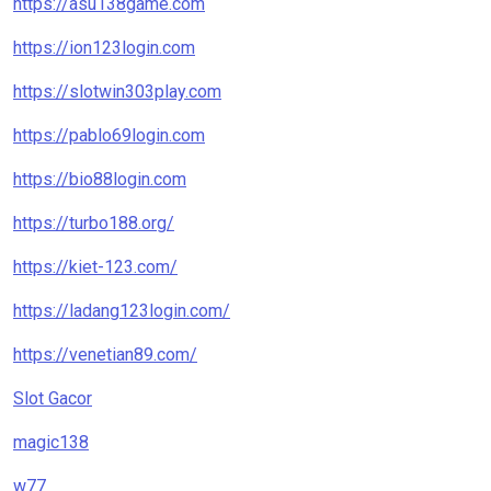
https://asu138game.com
https://ion123login.com
https://slotwin303play.com
https://pablo69login.com
https://bio88login.com
https://turbo188.org/
https://kiet-123.com/
https://ladang123login.com/
https://venetian89.com/
Slot Gacor
magic138
w77