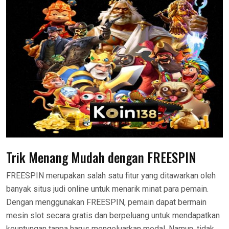
Trik Menang Mudah dengan FREESPIN
FREESPIN merupakan salah satu fitur yang ditawarkan oleh
banyak situs judi online untuk menarik minat para pemain.
Dengan menggunakan FREESPIN, pemain dapat bermain
mesin slot secara gratis dan berpeluang untuk mendapatkan
keuntungan tanpa harus mengeluarkan modal. Namun, tidak