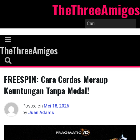
TheThreeAmigos
S
k
i
C
p
a
t
r
o
i
TheThreeAmigos
c
u
o
n
n
t
t
u
FREESPIN: Cara Cerdas Meraup
e
k
n
Keuntungan Tanpa Modal!
:
t
Posted on
Mei 18, 2026
by
Juan Adams