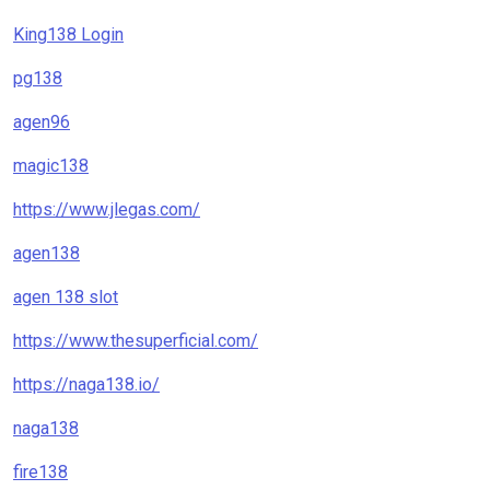
King138 Login
pg138
agen96
magic138
https://www.jlegas.com/
agen138
agen 138 slot
https://www.thesuperficial.com/
https://naga138.io/
naga138
fire138