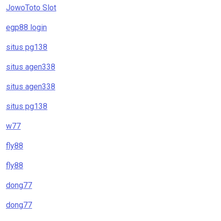
JowoToto Slot
egp88 login
situs pg138
situs agen338
situs agen338
situs pg138
w77
fly88
fly88
dong77
dong77