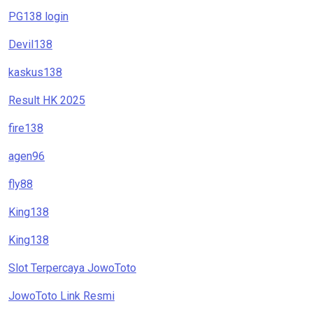
PG138 login
Devil138
kaskus138
Result HK 2025
fire138
agen96
fly88
King138
King138
Slot Terpercaya JowoToto
JowoToto Link Resmi