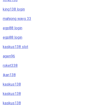
king138 login
mahjong ways 33
egp88 login
egp88 login
kaskus138 slot
agen96
roket338
ikan138
kaskus138
kaskus138
kaskus138