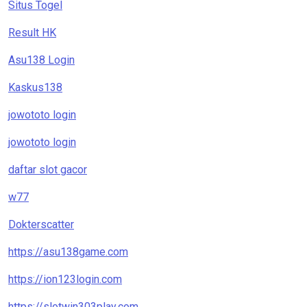
Situs Togel
Result HK
Asu138 Login
Kaskus138
jowototo login
jowototo login
daftar slot gacor
w77
Dokterscatter
https://asu138game.com
https://ion123login.com
https://slotwin303play.com