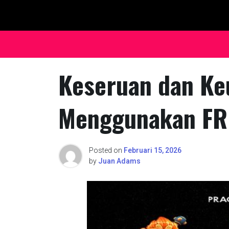
Skip
to
content
Keseruan dan Ke
Menggunakan FR
Posted on
Februari 15, 2026
by
Juan Adams