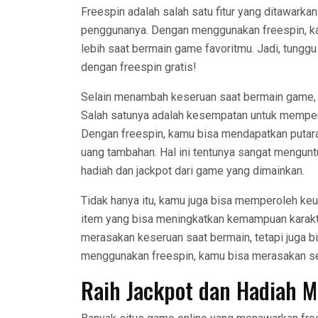
Freespin adalah salah satu fitur yang ditawarka
penggunanya. Dengan menggunakan freespin, k
lebih saat bermain game favoritmu. Jadi, tungg
dengan freespin gratis!
Selain menambah keseruan saat bermain game, f
Salah satunya adalah kesempatan untuk mempe
Dengan freespin, kamu bisa mendapatkan putara
uang tambahan. Hal ini tentunya sangat mengun
hadiah dan jackpot dari game yang dimainkan.
Tidak hanya itu, kamu juga bisa memperoleh keu
item yang bisa meningkatkan kemampuan karakte
merasakan keseruan saat bermain, tetapi juga
menggunakan freespin, kamu bisa merasakan se
Raih Jackpot dan Hadiah M