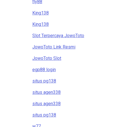
fly88
King138
King138
Slot Terpercaya JowoToto
JowoToto Link Resmi
JowoToto Slot
egp88 login
situs pg138
situs agen338
situs agen338
situs pg138
w77