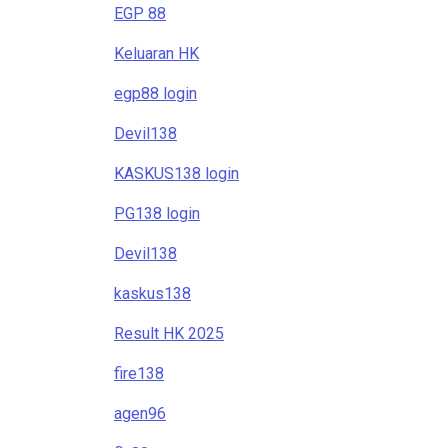
EGP 88
Keluaran HK
egp88 login
Devil138
KASKUS138 login
PG138 login
Devil138
kaskus138
Result HK 2025
fire138
agen96