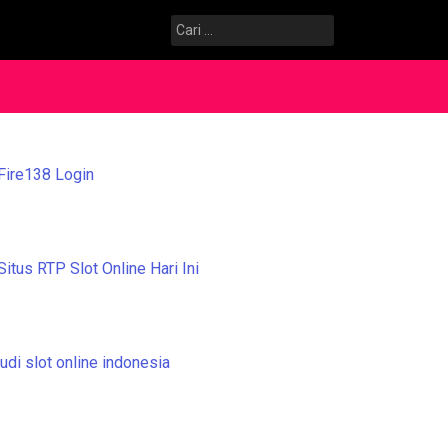
Cari
untuk:
Fire138 Login
Situs RTP Slot Online Hari Ini
judi slot online indonesia