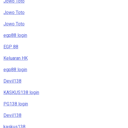
Jowo Toto
Jowo Toto
Jowo Toto
egp88 login
EGP 88
Keluaran HK
egp88 login
Devil138
KASKUS138 login
PG138 login
Devil138
kaskus138