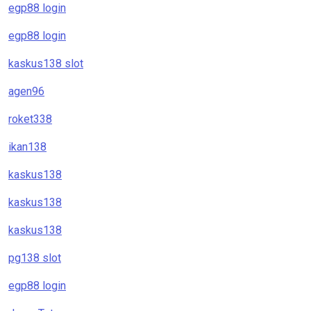
egp88 login
egp88 login
kaskus138 slot
agen96
roket338
ikan138
kaskus138
kaskus138
kaskus138
pg138 slot
egp88 login