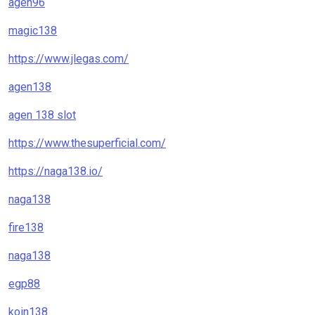
agen96
magic138
https://www.jlegas.com/
agen138
agen 138 slot
https://www.thesuperficial.com/
https://naga138.io/
naga138
fire138
naga138
egp88
koin138