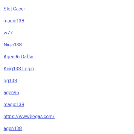
Slot Gacor
magic138
w77
Ninja138
Agen96 Daftar
King138 Login
pg138
agen96
magic138
https://www.jlegas.com/
agen138