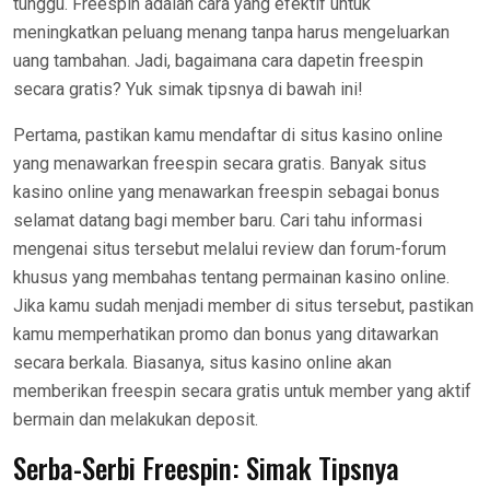
tunggu. Freespin adalah cara yang efektif untuk
meningkatkan peluang menang tanpa harus mengeluarkan
uang tambahan. Jadi, bagaimana cara dapetin freespin
secara gratis? Yuk simak tipsnya di bawah ini!
Pertama, pastikan kamu mendaftar di situs kasino online
yang menawarkan freespin secara gratis. Banyak situs
kasino online yang menawarkan freespin sebagai bonus
selamat datang bagi member baru. Cari tahu informasi
mengenai situs tersebut melalui review dan forum-forum
khusus yang membahas tentang permainan kasino online.
Jika kamu sudah menjadi member di situs tersebut, pastikan
kamu memperhatikan promo dan bonus yang ditawarkan
secara berkala. Biasanya, situs kasino online akan
memberikan freespin secara gratis untuk member yang aktif
bermain dan melakukan deposit.
Serba-Serbi Freespin: Simak Tipsnya