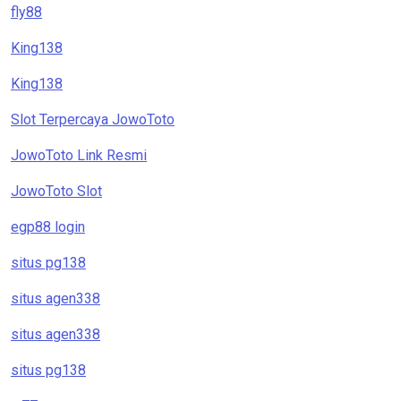
fly88
King138
King138
Slot Terpercaya JowoToto
JowoToto Link Resmi
JowoToto Slot
egp88 login
situs pg138
situs agen338
situs agen338
situs pg138