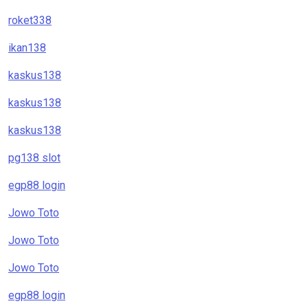
roket338
ikan138
kaskus138
kaskus138
kaskus138
pg138 slot
egp88 login
Jowo Toto
Jowo Toto
Jowo Toto
egp88 login