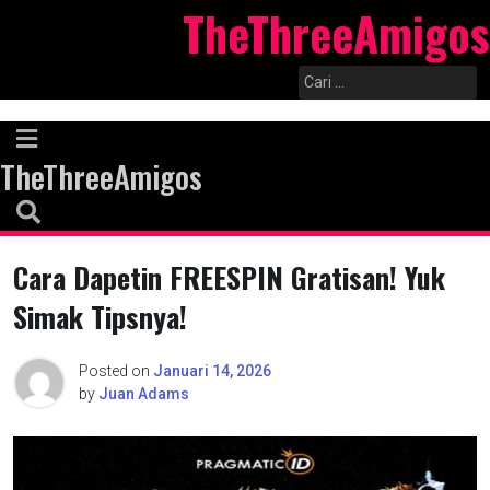
TheThreeAmigos
S
k
i
C
p
a
t
r
o
i
TheThreeAmigos
c
u
o
n
n
t
t
u
Cara Dapetin FREESPIN Gratisan! Yuk
e
k
n
Simak Tipsnya!
:
t
Posted on
Januari 14, 2026
by
Juan Adams