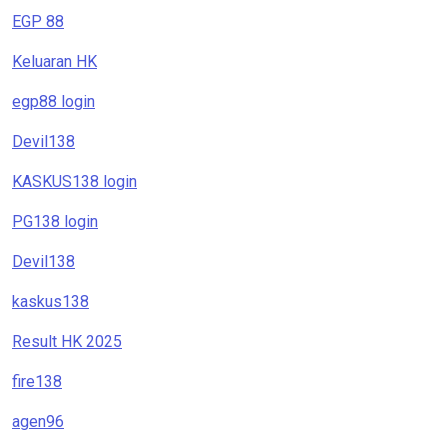
EGP 88
Keluaran HK
egp88 login
Devil138
KASKUS138 login
PG138 login
Devil138
kaskus138
Result HK 2025
fire138
agen96