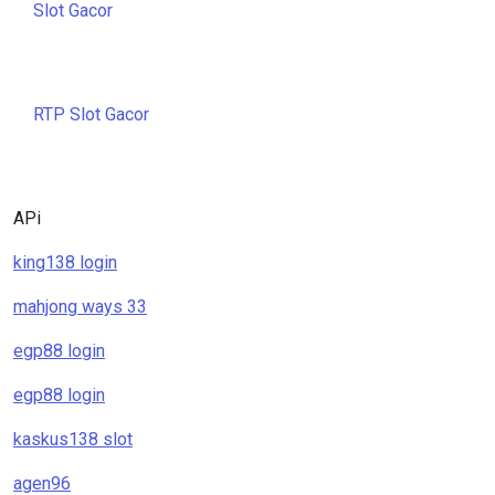
Slot Gacor
RTP Slot Gacor
APi
king138 login
mahjong ways 33
egp88 login
egp88 login
kaskus138 slot
agen96