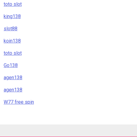
toto slot
king138
slot88
koin138
toto slot
Go138
agen138
agen138
W77 free spin