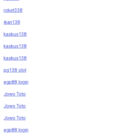
roket338
ikan138
kaskus138
kaskus138
kaskus138
pg138 slot
egp88 login
Jowo Toto
Jowo Toto
Jowo Toto
egp88 login