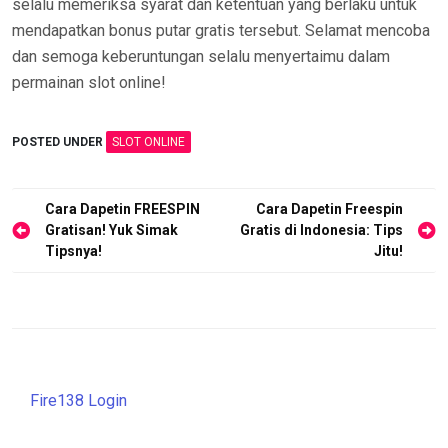
selalu memeriksa syarat dan ketentuan yang berlaku untuk
mendapatkan bonus putar gratis tersebut. Selamat mencoba
dan semoga keberuntungan selalu menyertaimu dalam
permainan slot online!
POSTED UNDER
SLOT ONLINE
N
Cara Dapetin FREESPIN
Cara Dapetin Freespin
Gratisan! Yuk Simak
Gratis di Indonesia: Tips
a
Tipsnya!
Jitu!
v
i
g
a
s
Fire138 Login
i