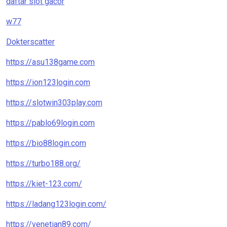
daftar slot gacor
w77
Dokterscatter
https://asu138game.com
https://ion123login.com
https://slotwin303play.com
https://pablo69login.com
https://bio88login.com
https://turbo188.org/
https://kiet-123.com/
https://ladang123login.com/
https://venetian89.com/