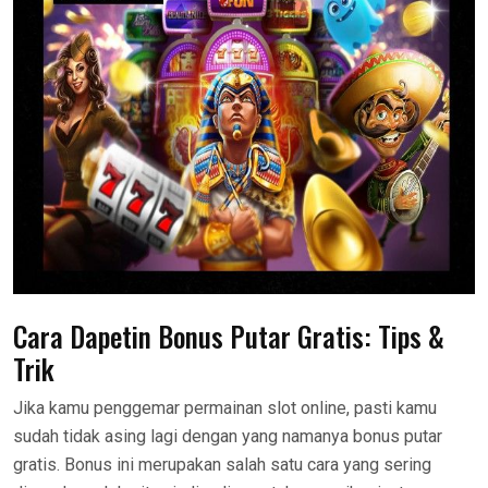
Cara Dapetin Bonus Putar Gratis: Tips &
Trik
Jika kamu penggemar permainan slot online, pasti kamu
sudah tidak asing lagi dengan yang namanya bonus putar
gratis. Bonus ini merupakan salah satu cara yang sering