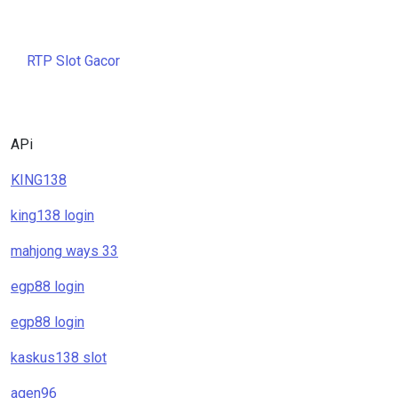
RTP Slot Gacor
APi
KING138
king138 login
mahjong ways 33
egp88 login
egp88 login
kaskus138 slot
agen96