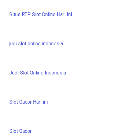
p
o
Situs RTP Slot Online Hari Ini
s
judi slot online indonesia
Judi Slot Online Indonesia
Slot Gacor Hari ini
Slot Gacor