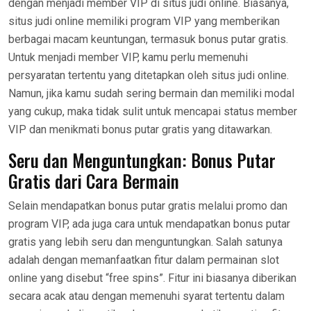
dengan menjadi member VIP di situs judi online. Biasanya,
situs judi online memiliki program VIP yang memberikan
berbagai macam keuntungan, termasuk bonus putar gratis.
Untuk menjadi member VIP, kamu perlu memenuhi
persyaratan tertentu yang ditetapkan oleh situs judi online.
Namun, jika kamu sudah sering bermain dan memiliki modal
yang cukup, maka tidak sulit untuk mencapai status member
VIP dan menikmati bonus putar gratis yang ditawarkan.
Seru dan Menguntungkan: Bonus Putar
Gratis dari Cara Bermain
Selain mendapatkan bonus putar gratis melalui promo dan
program VIP, ada juga cara untuk mendapatkan bonus putar
gratis yang lebih seru dan menguntungkan. Salah satunya
adalah dengan memanfaatkan fitur dalam permainan slot
online yang disebut “free spins”. Fitur ini biasanya diberikan
secara acak atau dengan memenuhi syarat tertentu dalam