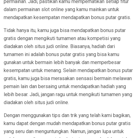
permainan. Jadi, pastikan kamu memperhatikan setiap fitur
dalam permainan slot online yang kamu mainkan untuk
mendapatkan kesempatan mendapatkan bonus putar gratis.
Tidak hanya itu, kamu juga bisa mendapatkan bonus putar
gratis dengan mengikuti turnamen atau kompetisi yang
diadakan oleh situs judi online. Biasanya, hadiah dari
turnamen ini adalah bonus putar gratis yang bisa kamu
gunakan untuk bermain lebih banyak dan memperbesar
kesempatan untuk menang. Selain mendapatkan bonus putar
gratis, kamu juga bisa merasakan sensasi bermain melawan
pemain lain dan bersaing untuk mendapatkan hadiah yang
lebih besar. Jadi, jangan ragu untuk mengikuti turnamen yang
diadakan oleh situs judi online.
Dengan menggunakan tips dan trik yang telah kami bagikan,
kamu dapat dengan mudah mendapatkan bonus putar gratis
yang seru dan menguntungkan. Namun, jangan lupa untuk