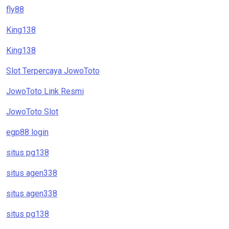
fly88
King138
King138
Slot Terpercaya JowoToto
JowoToto Link Resmi
JowoToto Slot
egp88 login
situs pg138
situs agen338
situs agen338
situs pg138