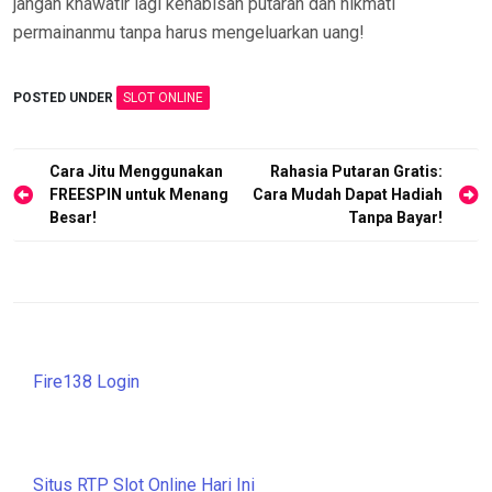
jangan khawatir lagi kehabisan putaran dan nikmati
permainanmu tanpa harus mengeluarkan uang!
POSTED UNDER
SLOT ONLINE
N
Cara Jitu Menggunakan
Rahasia Putaran Gratis:
FREESPIN untuk Menang
Cara Mudah Dapat Hadiah
a
Besar!
Tanpa Bayar!
v
i
g
a
s
Fire138 Login
i
p
o
Situs RTP Slot Online Hari Ini