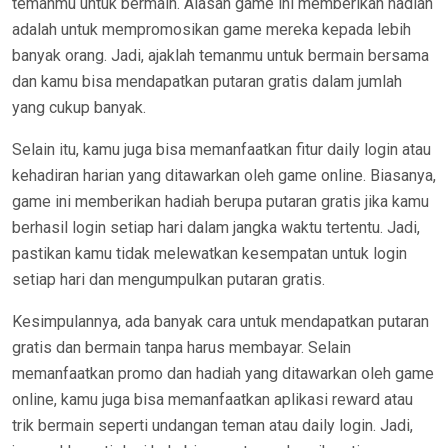
temanmu untuk bermain. Alasan game ini memberikan hadiah
adalah untuk mempromosikan game mereka kepada lebih
banyak orang. Jadi, ajaklah temanmu untuk bermain bersama
dan kamu bisa mendapatkan putaran gratis dalam jumlah
yang cukup banyak.
Selain itu, kamu juga bisa memanfaatkan fitur daily login atau
kehadiran harian yang ditawarkan oleh game online. Biasanya,
game ini memberikan hadiah berupa putaran gratis jika kamu
berhasil login setiap hari dalam jangka waktu tertentu. Jadi,
pastikan kamu tidak melewatkan kesempatan untuk login
setiap hari dan mengumpulkan putaran gratis.
Kesimpulannya, ada banyak cara untuk mendapatkan putaran
gratis dan bermain tanpa harus membayar. Selain
memanfaatkan promo dan hadiah yang ditawarkan oleh game
online, kamu juga bisa memanfaatkan aplikasi reward atau
trik bermain seperti undangan teman atau daily login. Jadi,