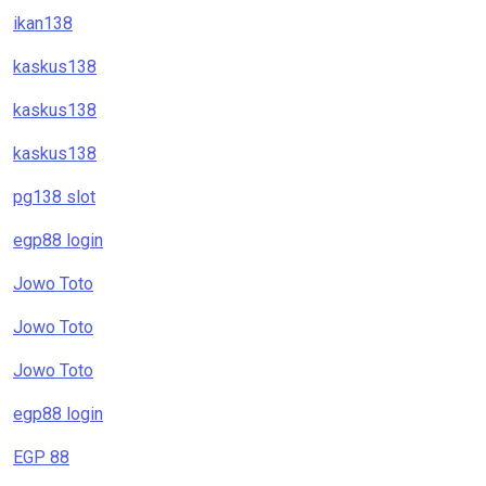
ikan138
kaskus138
kaskus138
kaskus138
pg138 slot
egp88 login
Jowo Toto
Jowo Toto
Jowo Toto
egp88 login
EGP 88