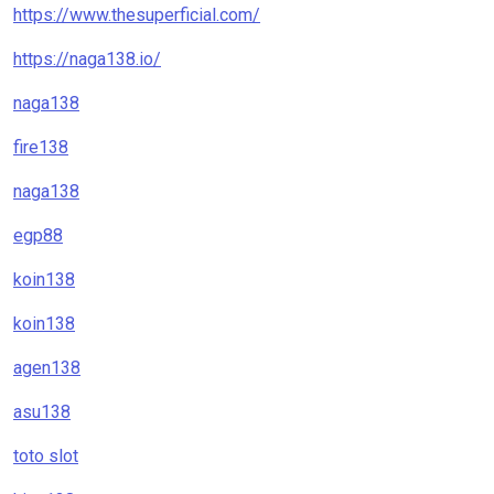
https://www.thesuperficial.com/
https://naga138.io/
naga138
fire138
naga138
egp88
koin138
koin138
agen138
asu138
toto slot