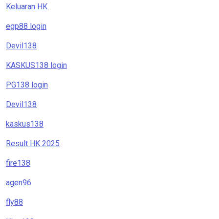
Keluaran HK
egp88 login
Devil138
KASKUS138 login
PG138 login
Devil138
kaskus138
Result HK 2025
fire138
agen96
fly88