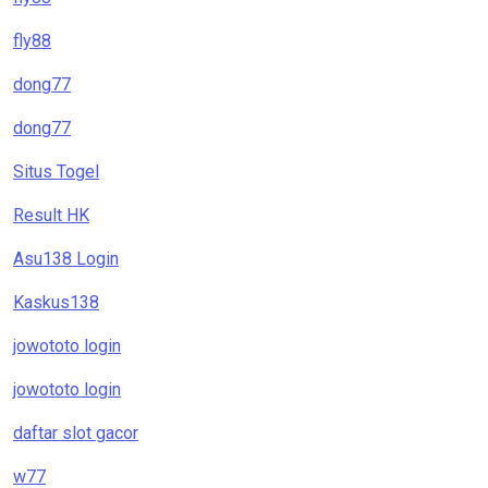
fly88
dong77
dong77
Situs Togel
Result HK
Asu138 Login
Kaskus138
jowototo login
jowototo login
daftar slot gacor
w77