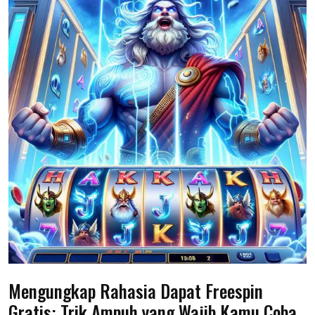
Mengungkap Rahasia Dapat Freespin
Gratis: Trik Ampuh yang Wajib Kamu Coba