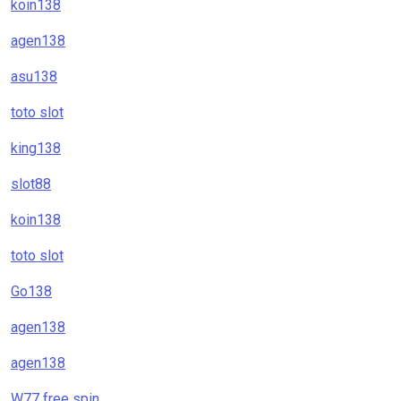
koin138
agen138
asu138
toto slot
king138
slot88
koin138
toto slot
Go138
agen138
agen138
W77 free spin