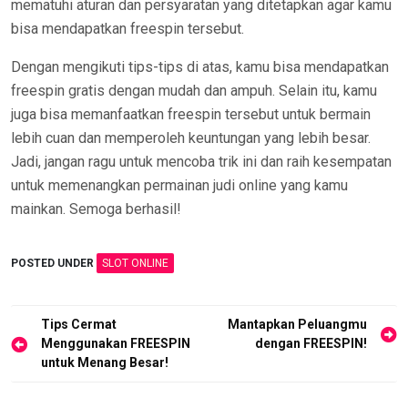
mematuhi aturan dan persyaratan yang ditetapkan agar kamu
bisa mendapatkan freespin tersebut.
Dengan mengikuti tips-tips di atas, kamu bisa mendapatkan
freespin gratis dengan mudah dan ampuh. Selain itu, kamu
juga bisa memanfaatkan freespin tersebut untuk bermain
lebih cuan dan memperoleh keuntungan yang lebih besar.
Jadi, jangan ragu untuk mencoba trik ini dan raih kesempatan
untuk memenangkan permainan judi online yang kamu
mainkan. Semoga berhasil!
POSTED UNDER
SLOT ONLINE
N
Tips Cermat
Mantapkan Peluangmu
Menggunakan FREESPIN
dengan FREESPIN!
a
untuk Menang Besar!
v