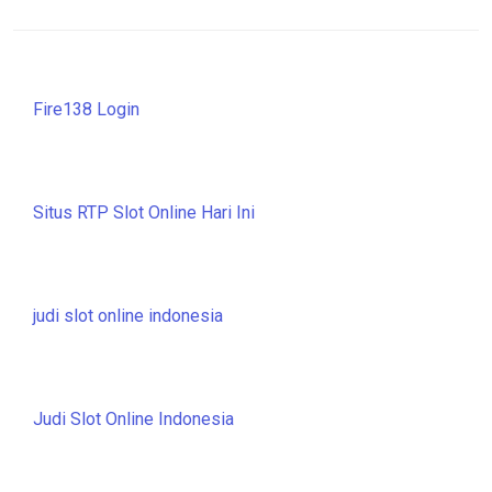
i
g
a
s
Fire138 Login
i
p
o
Situs RTP Slot Online Hari Ini
s
judi slot online indonesia
Judi Slot Online Indonesia