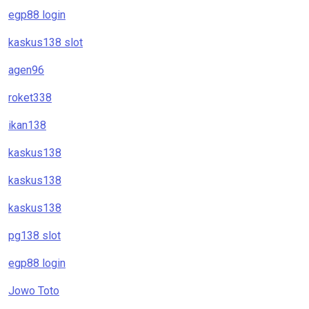
egp88 login
kaskus138 slot
agen96
roket338
ikan138
kaskus138
kaskus138
kaskus138
pg138 slot
egp88 login
Jowo Toto