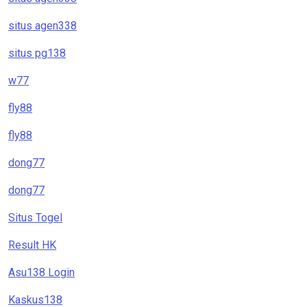
situs agen338
situs pg138
w77
fly88
fly88
dong77
dong77
Situs Togel
Result HK
Asu138 Login
Kaskus138