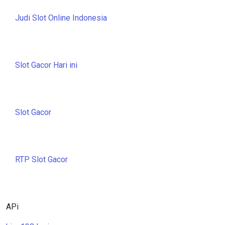
Judi Slot Online Indonesia
Slot Gacor Hari ini
Slot Gacor
RTP Slot Gacor
APi