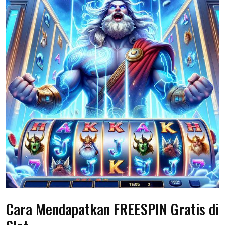
Cara Mendapatkan FREESPIN Gratis di