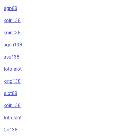
egp88
koin138
koin138
agen138
asu138
toto slot
king138
slot88
koin138
toto slot
Go138