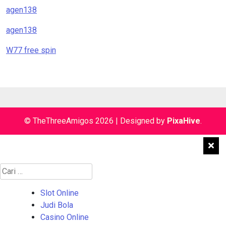
agen138
agen138
W77 free spin
© TheThreeAmigos 2026
|
Designed by
PixaHive
.
C
a
r
Slot Online
i
Judi Bola
u
Casino Online