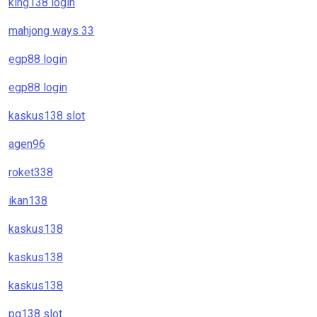
king138 login
mahjong ways 33
egp88 login
egp88 login
kaskus138 slot
agen96
roket338
ikan138
kaskus138
kaskus138
kaskus138
pg138 slot