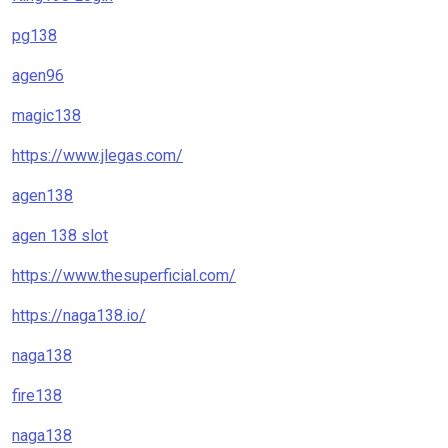
pg138
agen96
magic138
https://www.jlegas.com/
agen138
agen 138 slot
https://www.thesuperficial.com/
https://naga138.io/
naga138
fire138
naga138