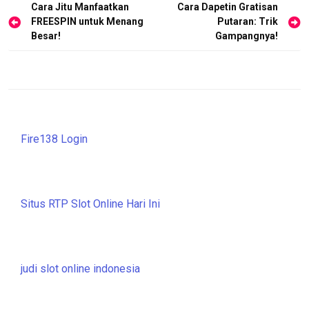
N
Cara Jitu Manfaatkan
Cara Dapetin Gratisan
FREESPIN untuk Menang
Putaran: Trik
a
Besar!
Gampangnya!
v
i
g
a
s
Fire138 Login
i
p
o
Situs RTP Slot Online Hari Ini
s
judi slot online indonesia