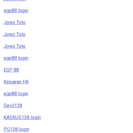
egp88 login
Jowo Toto
Jowo Toto
Jowo Toto
egp88 login
EGP 88
Keluaran HK
egp88 login
Devil138
KASKUS138 login
PG138 login