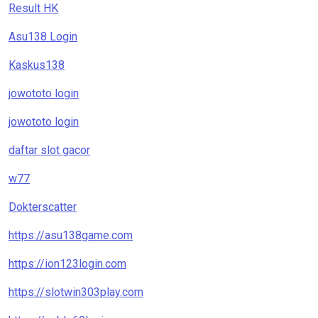
Result HK
Asu138 Login
Kaskus138
jowototo login
jowototo login
daftar slot gacor
w77
Dokterscatter
https://asu138game.com
https://ion123login.com
https://slotwin303play.com