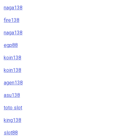
naga138
fire138
naga138
egp88
koin138
koin138
agen138
asu138
toto slot
king138
slot88