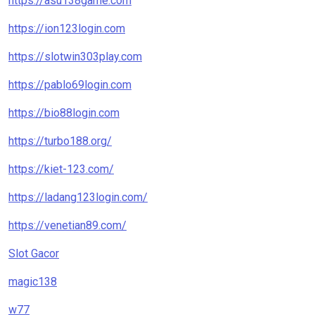
https://asu138game.com
https://ion123login.com
https://slotwin303play.com
https://pablo69login.com
https://bio88login.com
https://turbo188.org/
https://kiet-123.com/
https://ladang123login.com/
https://venetian89.com/
Slot Gacor
magic138
w77