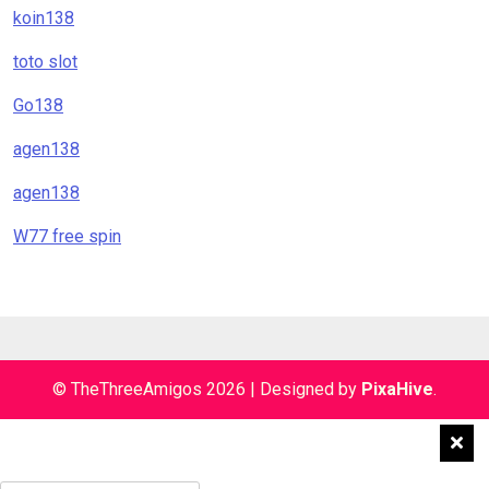
koin138
toto slot
Go138
agen138
agen138
W77 free spin
© TheThreeAmigos 2026
|
Designed by
PixaHive
.