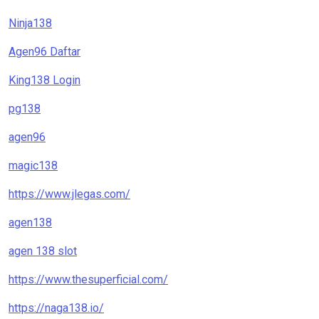
Ninja138
Agen96 Daftar
King138 Login
pg138
agen96
magic138
https://www.jlegas.com/
agen138
agen 138 slot
https://www.thesuperficial.com/
https://naga138.io/