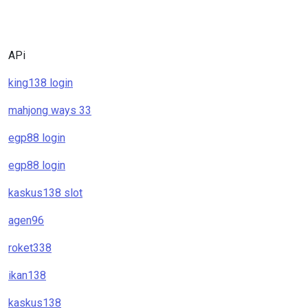
APi
king138 login
mahjong ways 33
egp88 login
egp88 login
kaskus138 slot
agen96
roket338
ikan138
kaskus138