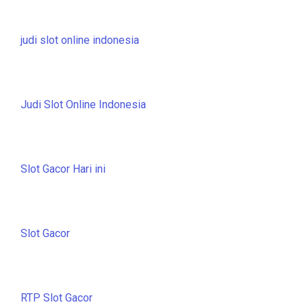
s
judi slot online indonesia
Judi Slot Online Indonesia
Slot Gacor Hari ini
Slot Gacor
RTP Slot Gacor