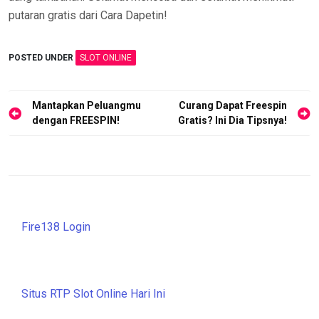
putaran gratis dari Cara Dapetin!
POSTED UNDER
SLOT ONLINE
N
Mantapkan Peluangmu
Curang Dapat Freespin
dengan FREESPIN!
Gratis? Ini Dia Tipsnya!
a
v
i
g
a
Fire138 Login
s
i
p
o
Situs RTP Slot Online Hari Ini