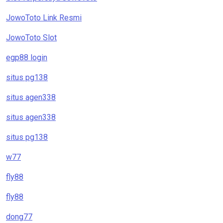
JowoToto Link Resmi
JowoToto Slot
egp88 login
situs pg138
situs agen338
situs agen338
situs pg138
w77
fly88
fly88
dong77