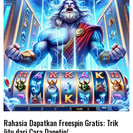
Rahasia Dapatkan Freespin Gratis: Trik
Jitu dari Cara Dapetin!