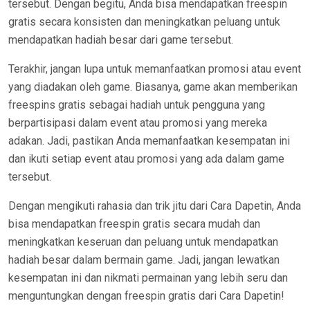
tersebut. Dengan begitu, Anda bisa mendapatkan freespin
gratis secara konsisten dan meningkatkan peluang untuk
mendapatkan hadiah besar dari game tersebut.
Terakhir, jangan lupa untuk memanfaatkan promosi atau event
yang diadakan oleh game. Biasanya, game akan memberikan
freespins gratis sebagai hadiah untuk pengguna yang
berpartisipasi dalam event atau promosi yang mereka
adakan. Jadi, pastikan Anda memanfaatkan kesempatan ini
dan ikuti setiap event atau promosi yang ada dalam game
tersebut.
Dengan mengikuti rahasia dan trik jitu dari Cara Dapetin, Anda
bisa mendapatkan freespin gratis secara mudah dan
meningkatkan keseruan dan peluang untuk mendapatkan
hadiah besar dalam bermain game. Jadi, jangan lewatkan
kesempatan ini dan nikmati permainan yang lebih seru dan
menguntungkan dengan freespin gratis dari Cara Dapetin!