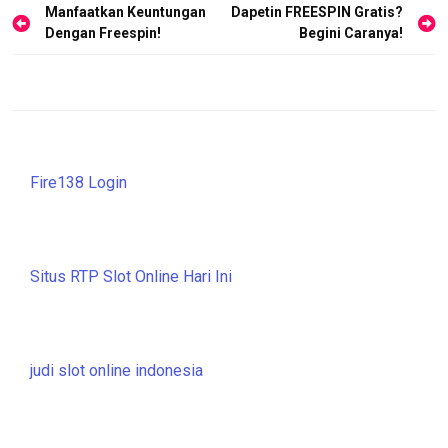
N
Manfaatkan Keuntungan
Dapetin FREESPIN Gratis?
Dengan Freespin!
Begini Caranya!
a
v
i
g
a
Fire138 Login
s
i
p
o
Situs RTP Slot Online Hari Ini
s
judi slot online indonesia