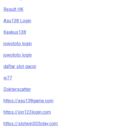
Result HK
Asu138 Login
Kaskus138
jowototo login
jowototo login
daftar slot gacor
w77
Dokterscatter
https://asu138game.com
https://ion123login.com
https://slotwin303play.com