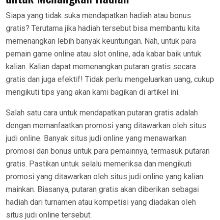
Siapa yang tidak suka mendapatkan hadiah atau bonus
gratis? Terutama jika hadiah tersebut bisa membantu kita
memenangkan lebih banyak keuntungan. Nah, untuk para
pemain game online atau slot online, ada kabar baik untuk
kalian. Kalian dapat memenangkan putaran gratis secara
gratis dan juga efektif! Tidak perlu mengeluarkan uang, cukup
mengikuti tips yang akan kami bagikan di artikel ini.
Salah satu cara untuk mendapatkan putaran gratis adalah
dengan memanfaatkan promosi yang ditawarkan oleh situs
judi online. Banyak situs judi online yang menawarkan
promosi dan bonus untuk para pemainnya, termasuk putaran
gratis. Pastikan untuk selalu memeriksa dan mengikuti
promosi yang ditawarkan oleh situs judi online yang kalian
mainkan. Biasanya, putaran gratis akan diberikan sebagai
hadiah dari turnamen atau kompetisi yang diadakan oleh
situs judi online tersebut.