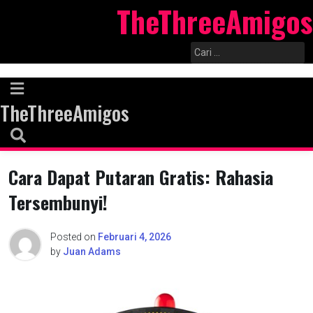
TheThreeAmigos
S
k
i
C
p
a
t
r
o
i
TheThreeAmigos
c
u
o
n
n
t
t
u
Cara Dapat Putaran Gratis: Rahasia
e
k
n
Tersembunyi!
:
t
Posted on
Februari 4, 2026
by
Juan Adams