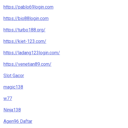
https://pablo69login.com
https://bio88login.com
https://turbo188.org/
https://kiet-123.com/
https://ladang123login.com/
https://venetian89.com/
Slot Gacor
magic138
w77
Ninja138
Agen96 Daftar