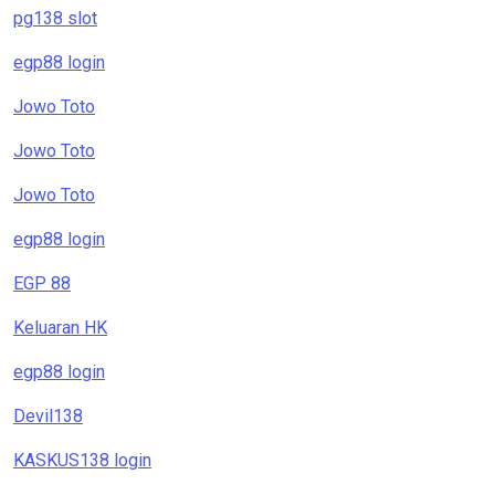
pg138 slot
egp88 login
Jowo Toto
Jowo Toto
Jowo Toto
egp88 login
EGP 88
Keluaran HK
egp88 login
Devil138
KASKUS138 login