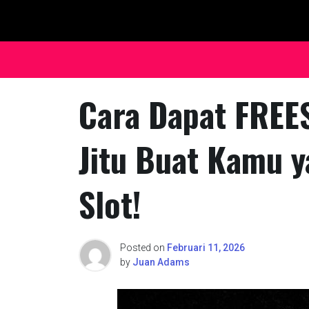
Skip
to
content
Cara Dapat FREES
Jitu Buat Kamu 
Slot!
Posted on
Februari 11, 2026
by
Juan Adams