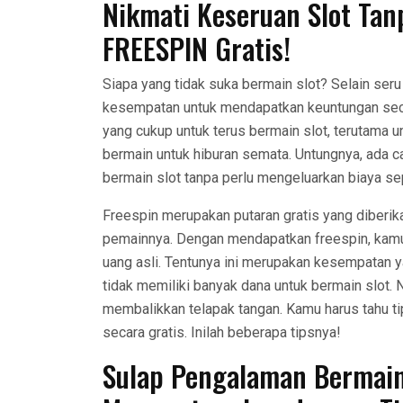
Nikmati Keseruan Slot Tan
FREESPIN Gratis!
Siapa yang tidak suka bermain slot? Selain ser
kesempatan untuk mendapatkan keuntungan secar
yang cukup untuk terus bermain slot, terutama 
bermain untuk hiburan semata. Untungnya, ada c
bermain slot tanpa perlu mengeluarkan biaya se
Freespin merupakan putaran gratis yang diberika
pemainnya. Dengan mendapatkan freespin, kam
uang asli. Tentunya ini merupakan kesempatan 
tidak memiliki banyak dana untuk bermain slot
membalikkan telapak tangan. Kamu harus tahu t
secara gratis. Inilah beberapa tipsnya!
Sulap Pengalaman Bermain