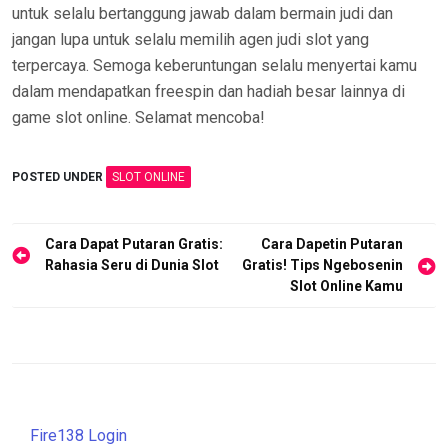
untuk selalu bertanggung jawab dalam bermain judi dan
jangan lupa untuk selalu memilih agen judi slot yang
terpercaya. Semoga keberuntungan selalu menyertai kamu
dalam mendapatkan freespin dan hadiah besar lainnya di
game slot online. Selamat mencoba!
POSTED UNDER
SLOT ONLINE
N
Cara Dapat Putaran Gratis:
Cara Dapetin Putaran
Rahasia Seru di Dunia Slot
Gratis! Tips Ngebosenin
a
Slot Online Kamu
v
i
g
a
s
Fire138 Login