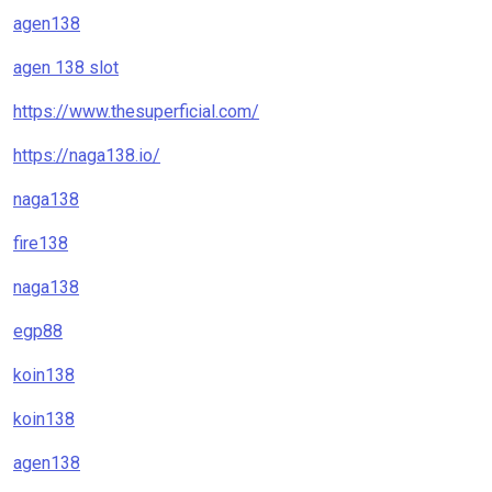
agen138
agen 138 slot
https://www.thesuperficial.com/
https://naga138.io/
naga138
fire138
naga138
egp88
koin138
koin138
agen138