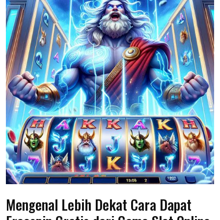
Mengenal Lebih Dekat Cara Dapat