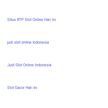
i
p
o
Situs RTP Slot Online Hari Ini
s
judi slot online indonesia
Judi Slot Online Indonesia
Slot Gacor Hari ini