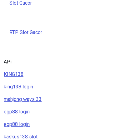
Slot Gacor
RTP Slot Gacor
APi
KING138
king138 login
mahjong ways 33
egp88 login
egp88 login
kaskus138 slot