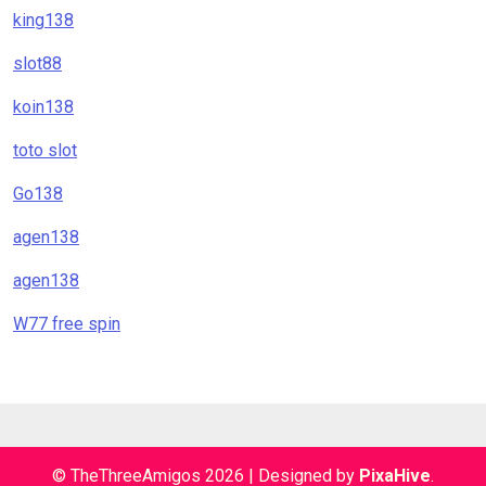
king138
slot88
koin138
toto slot
Go138
agen138
agen138
W77 free spin
© TheThreeAmigos 2026
|
Designed by
PixaHive
.