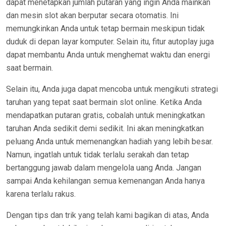
dapat menetapkan jumlah putaran yang ingin Anda mainkan
dan mesin slot akan berputar secara otomatis. Ini
memungkinkan Anda untuk tetap bermain meskipun tidak
duduk di depan layar komputer. Selain itu, fitur autoplay juga
dapat membantu Anda untuk menghemat waktu dan energi
saat bermain.
Selain itu, Anda juga dapat mencoba untuk mengikuti strategi
taruhan yang tepat saat bermain slot online. Ketika Anda
mendapatkan putaran gratis, cobalah untuk meningkatkan
taruhan Anda sedikit demi sedikit. Ini akan meningkatkan
peluang Anda untuk memenangkan hadiah yang lebih besar.
Namun, ingatlah untuk tidak terlalu serakah dan tetap
bertanggung jawab dalam mengelola uang Anda. Jangan
sampai Anda kehilangan semua kemenangan Anda hanya
karena terlalu rakus.
Dengan tips dan trik yang telah kami bagikan di atas, Anda