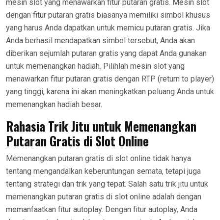
mesin slot yang menawarkan fitur putaran gratis. Mesin slot
dengan fitur putaran gratis biasanya memiliki simbol khusus
yang harus Anda dapatkan untuk memicu putaran gratis. Jika
Anda berhasil mendapatkan simbol tersebut, Anda akan
diberikan sejumlah putaran gratis yang dapat Anda gunakan
untuk memenangkan hadiah. Pilihlah mesin slot yang
menawarkan fitur putaran gratis dengan RTP (return to player)
yang tinggi, karena ini akan meningkatkan peluang Anda untuk
memenangkan hadiah besar.
Rahasia Trik Jitu untuk Memenangkan
Putaran Gratis di Slot Online
Memenangkan putaran gratis di slot online tidak hanya
tentang mengandalkan keberuntungan semata, tetapi juga
tentang strategi dan trik yang tepat. Salah satu trik jitu untuk
memenangkan putaran gratis di slot online adalah dengan
memanfaatkan fitur autoplay. Dengan fitur autoplay, Anda