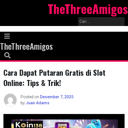
TheThreeAmigos
S
k
i
C
p
a
t
r
o
i
TheThreeAmigos
c
u
o
n
n
t
t
u
Cara Dapat Putaran Gratis di Slot
e
k
n
Online: Tips & Trik!
:
t
Posted on
Desember 7, 2025
by
Juan Adams