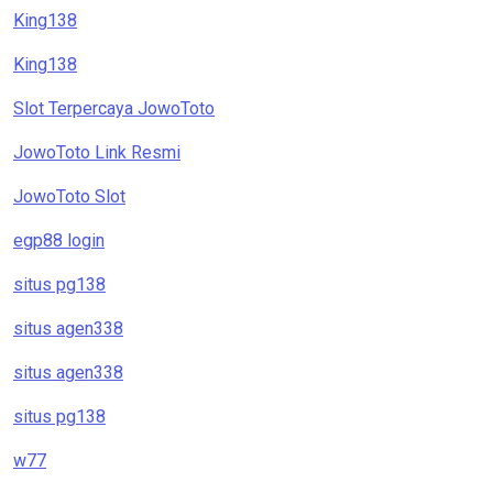
King138
King138
Slot Terpercaya JowoToto
JowoToto Link Resmi
JowoToto Slot
egp88 login
situs pg138
situs agen338
situs agen338
situs pg138
w77