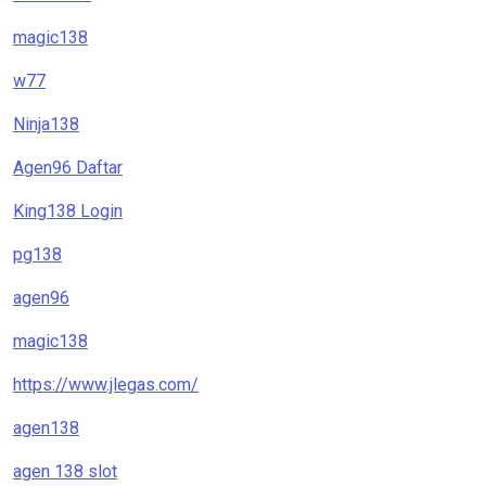
magic138
w77
Ninja138
Agen96 Daftar
King138 Login
pg138
agen96
magic138
https://www.jlegas.com/
agen138
agen 138 slot