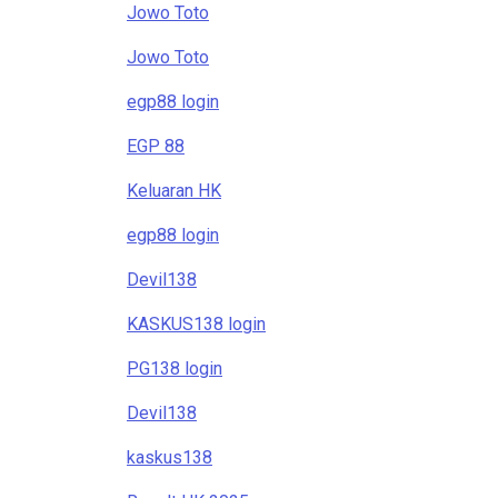
Jowo Toto
Jowo Toto
egp88 login
EGP 88
Keluaran HK
egp88 login
Devil138
KASKUS138 login
PG138 login
Devil138
kaskus138