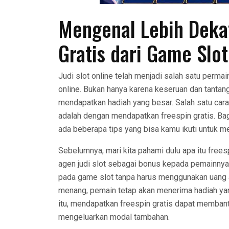
Mengenal Lebih Dekat
Gratis dari Game Slot
Judi slot online telah menjadi salah satu permai
online. Bukan hanya karena keseruan dan tantang
mendapatkan hadiah yang besar. Salah satu car
adalah dengan mendapatkan freespin gratis. Bag
ada beberapa tips yang bisa kamu ikuti untuk m
Sebelumnya, mari kita pahami dulu apa itu freesp
agen judi slot sebagai bonus kepada pemainnya
pada game slot tanpa harus menggunakan uang a
menang, pemain tetap akan menerima hadiah ya
itu, mendapatkan freespin gratis dapat memban
mengeluarkan modal tambahan.