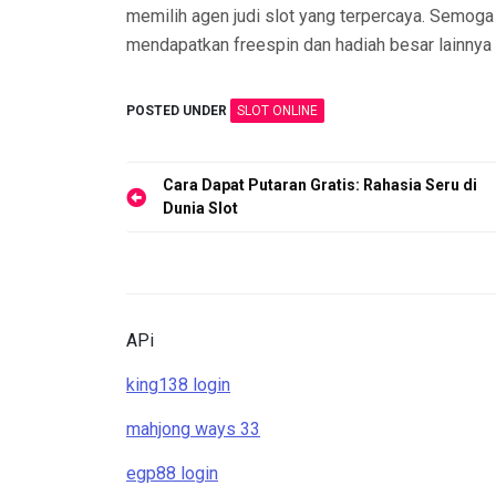
memilih agen judi slot yang terpercaya. Semog
mendapatkan freespin dan hadiah besar lainnya
POSTED UNDER
SLOT ONLINE
Navigasi
Cara Dapat Putaran Gratis: Rahasia Seru di
Dunia Slot
pos
APi
king138 login
mahjong ways 33
egp88 login