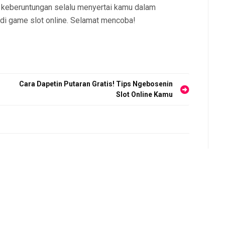
a keberuntungan selalu menyertai kamu dalam
 di game slot online. Selamat mencoba!
Cara Dapetin Putaran Gratis! Tips Ngebosenin
Slot Online Kamu