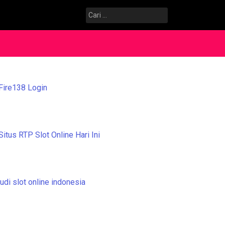
Cari
untuk:
Fire138 Login
Situs RTP Slot Online Hari Ini
judi slot online indonesia