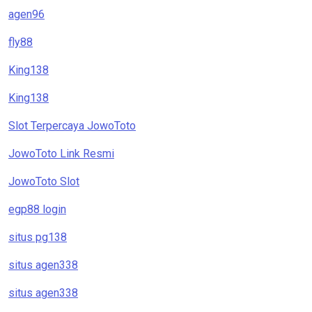
agen96
fly88
King138
King138
Slot Terpercaya JowoToto
JowoToto Link Resmi
JowoToto Slot
egp88 login
situs pg138
situs agen338
situs agen338