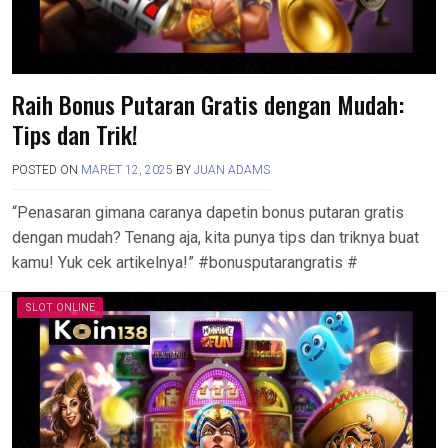
Raih Bonus Putaran Gratis dengan Mudah:
Tips dan Trik!
POSTED ON
MARET 12, 2025
BY
JUAN ADAMS
“Penasaran gimana caranya dapetin bonus putaran gratis
dengan mudah? Tenang aja, kita punya tips dan triknya buat
kamu! Yuk cek artikelnya!” #bonusputarangratis #
SLOT ONLINE