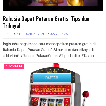
Rahasia Dapat Putaran Gratis: Tips dan
Triknya!
POSTED ON
FEBRUARI 28, 2025
BY
JUAN ADAMS
Ingin tahu bagaimana cara mendapatkan putaran gratis di
Rahasia Dapat Putaran Gratis? Simak tips dan triknya di
artikel ini! #RahasiaPutaranGratis #TipsdanTrik #Kasino
SLOT ONLINE