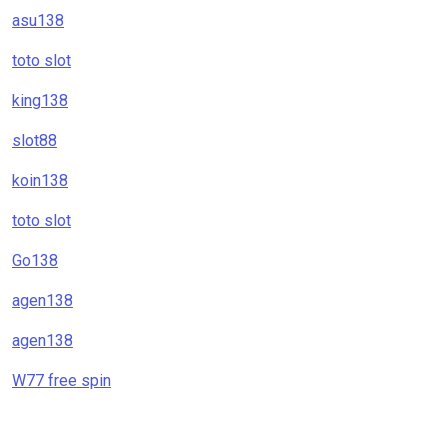
asu138
toto slot
king138
slot88
koin138
toto slot
Go138
agen138
agen138
W77 free spin