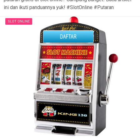
ini dan ikuti panduannya yuk! #SlotOnline #Putaran
SLOT ONLINE