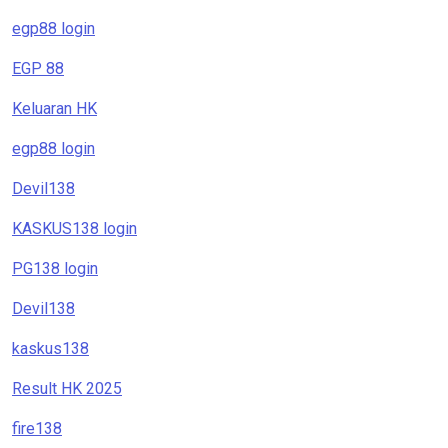
egp88 login
EGP 88
Keluaran HK
egp88 login
Devil138
KASKUS138 login
PG138 login
Devil138
kaskus138
Result HK 2025
fire138