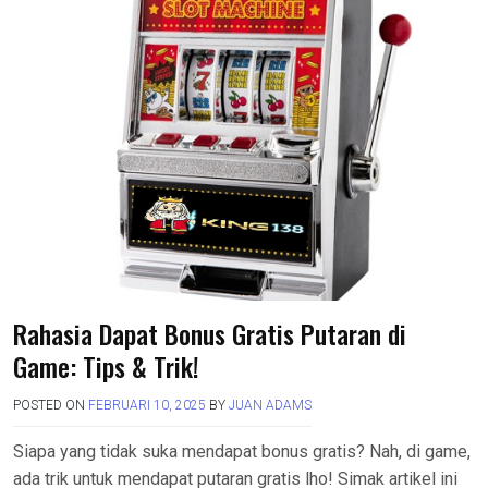
Rahasia Dapat Bonus Gratis Putaran di
Game: Tips & Trik!
POSTED ON
FEBRUARI 10, 2025
BY
JUAN ADAMS
Siapa yang tidak suka mendapat bonus gratis? Nah, di game,
ada trik untuk mendapat putaran gratis lho! Simak artikel ini