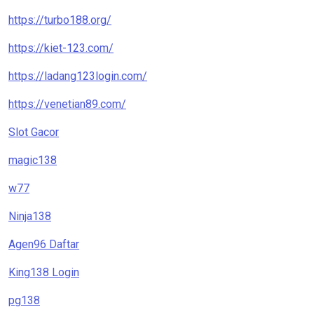
https://turbo188.org/
https://kiet-123.com/
https://ladang123login.com/
https://venetian89.com/
Slot Gacor
magic138
w77
Ninja138
Agen96 Daftar
King138 Login
pg138