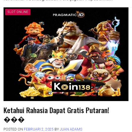
SLOT ONLINE
Ketahui Rahasia Dapat Gratis Putaran!
���
POSTED ON
FEBRUARI 2, 2025
BY
JUAN ADAMS