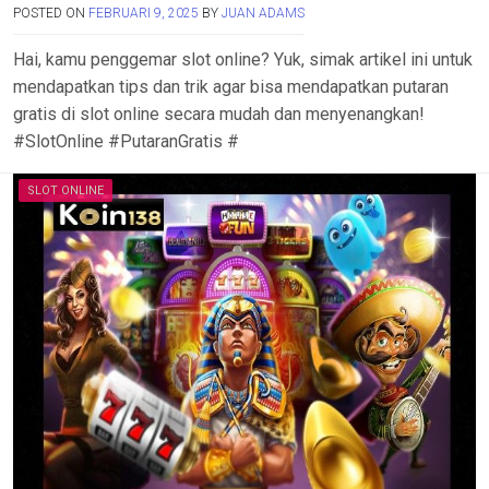
POSTED ON
FEBRUARI 9, 2025
BY
JUAN ADAMS
Hai, kamu penggemar slot online? Yuk, simak artikel ini untuk
mendapatkan tips dan trik agar bisa mendapatkan putaran
gratis di slot online secara mudah dan menyenangkan!
#SlotOnline #PutaranGratis #
SLOT ONLINE