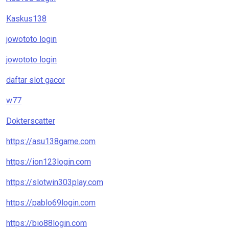
Kaskus138
jowototo login
jowototo login
daftar slot gacor
w77
Dokterscatter
https://asu138game.com
https://ion123login.com
https://slotwin303play.com
https://pablo69login.com
https://bio88login.com