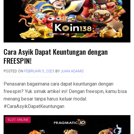
Cara Asyik Dapat Keuntungan dengan
FREESPIN!
POSTED ON
FEBRUARI 5, 2025
BY
JUAN ADAMS
Penasaran bagaimana cara dapat keuntungan dengan
freespin? Yuk simak artikel ini! Dengan freespin, kamu bisa
menang besar tanpa harus keluar modal.
#CaraAsyikDapatKeuntungan
SLOT ONLINE