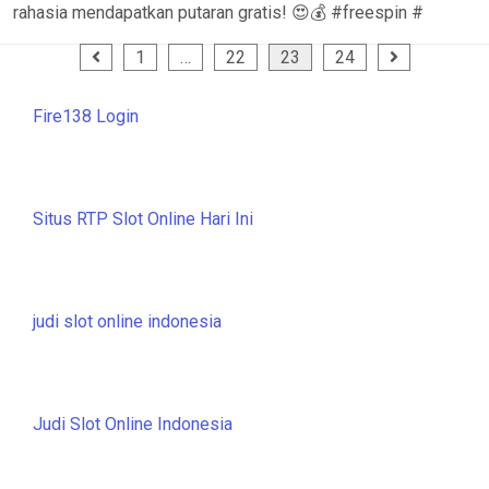
rahasia mendapatkan putaran gratis! 😍💰 #freespin #
P
1
…
22
23
24
a
g
Fire138 Login
i
n
a
Situs RTP Slot Online Hari Ini
s
i
p
judi slot online indonesia
o
s
Judi Slot Online Indonesia