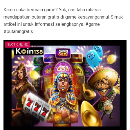
Kamu suka bermain game? Yuk, cari tahu rahasia
mendapatkan putaran gratis di game kesayanganmu! Simak
artikel ini untuk informasi selengkapnya. #game
#putarangratis
SLOT ONLINE