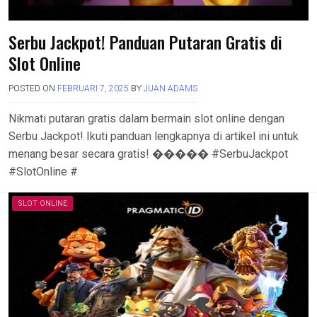
Serbu Jackpot! Panduan Putaran Gratis di
Slot Online
POSTED ON
FEBRUARI 7, 2025
BY
JUAN ADAMS
Nikmati putaran gratis dalam bermain slot online dengan
Serbu Jackpot! Ikuti panduan lengkapnya di artikel ini untuk
menang besar secara gratis! ����� #SerbuJackpot
#SlotOnline #
SLOT ONLINE