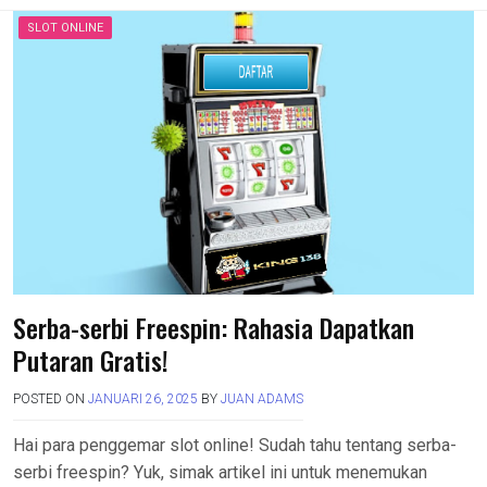
SLOT ONLINE
Serba-serbi Freespin: Rahasia Dapatkan
Putaran Gratis!
POSTED ON
JANUARI 26, 2025
BY
JUAN ADAMS
Hai para penggemar slot online! Sudah tahu tentang serba-
serbi freespin? Yuk, simak artikel ini untuk menemukan