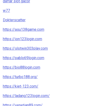
daftar slot gacor
w77
Dokterscatter
https://asu138game.com
https://ion123login.com
https://slotwin303play.com
https://pablo69login.com
https://bio88login.com
https://turbo188.org/
https://kiet-123.com/
https://ladang123login.com/
https://venetian89.com/