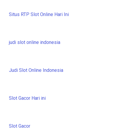
n
a
Situs RTP Slot Online Hari Ini
s
i
p
judi slot online indonesia
o
s
Judi Slot Online Indonesia
Slot Gacor Hari ini
Slot Gacor