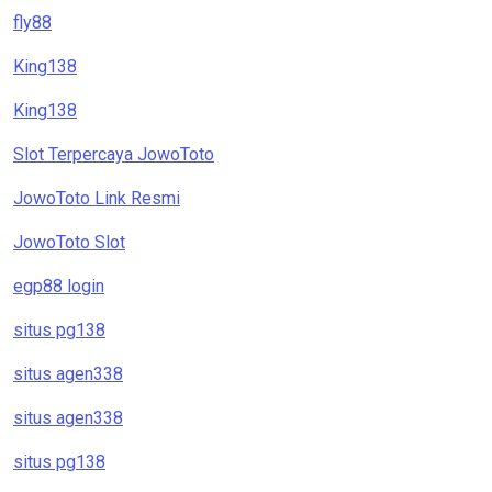
fly88
King138
King138
Slot Terpercaya JowoToto
JowoToto Link Resmi
JowoToto Slot
egp88 login
situs pg138
situs agen338
situs agen338
situs pg138