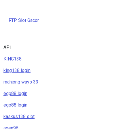
RTP Slot Gacor
APi
KING138
king138 login
mahjong ways 33
egp88 login
egp88 login
kaskus138 slot
agen96