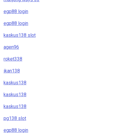
egp88 login
egp88 login
kaskus138 slot
agen96
roket338
ikan138
kaskus138
kaskus138
kaskus138
pg138 slot
egp88 login