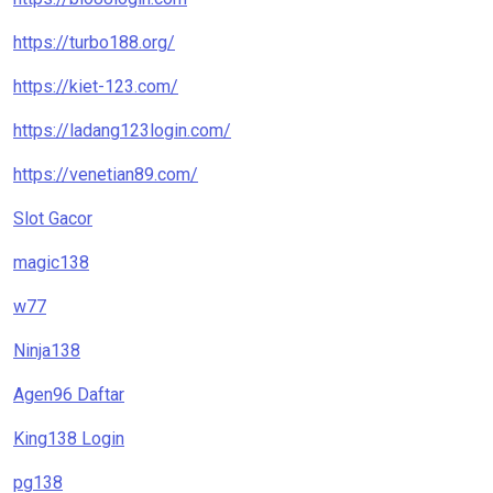
https://turbo188.org/
https://kiet-123.com/
https://ladang123login.com/
https://venetian89.com/
Slot Gacor
magic138
w77
Ninja138
Agen96 Daftar
King138 Login
pg138