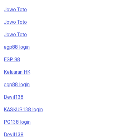
Jowo Toto
Jowo Toto
Jowo Toto
egp88 login
EGP 88
Keluaran HK
egp88 login
Devil138
KASKUS138 login
PG138 login
Devil138