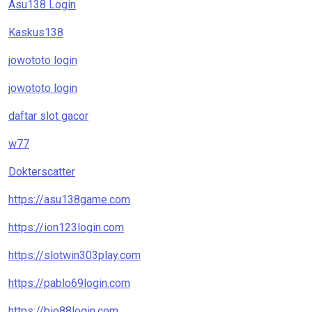
Asu138 Login
Kaskus138
jowototo login
jowototo login
daftar slot gacor
w77
Dokterscatter
https://asu138game.com
https://ion123login.com
https://slotwin303play.com
https://pablo69login.com
https://bio88login.com