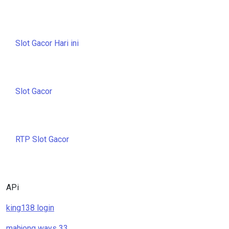
Slot Gacor Hari ini
Slot Gacor
RTP Slot Gacor
APi
king138 login
mahjong ways 33