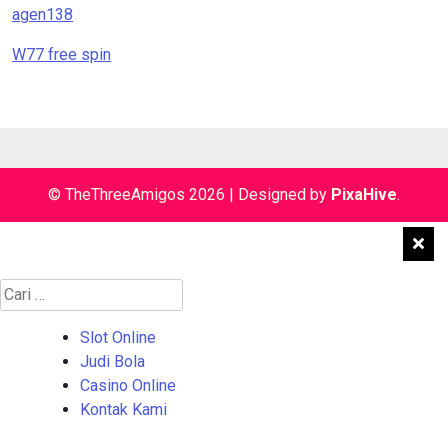
agen138
W77 free spin
© TheThreeAmigos 2026
|
Designed by
PixaHive
.
C
a
r
Slot Online
i
Judi Bola
u
Casino Online
n
Kontak Kami
t