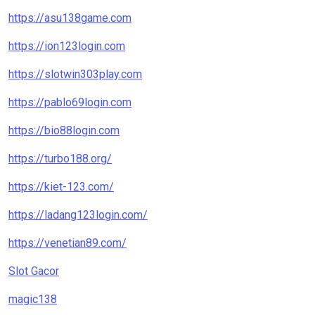
https://asu138game.com
https://ion123login.com
https://slotwin303play.com
https://pablo69login.com
https://bio88login.com
https://turbo188.org/
https://kiet-123.com/
https://ladang123login.com/
https://venetian89.com/
Slot Gacor
magic138