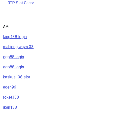
RTP Slot Gacor
APi
king138 login
mahjong ways 33
egp88 login
egp88 login
kaskus138 slot
agen96
roket338
ikan138