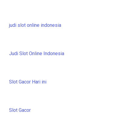
s
judi slot online indonesia
Judi Slot Online Indonesia
Slot Gacor Hari ini
Slot Gacor