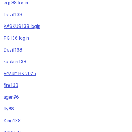
egp88 login
Devil138
KASKUS138 login
PG138 login
Devil138
kaskus138
Result HK 2025
fire138
agen96
fly88
King138