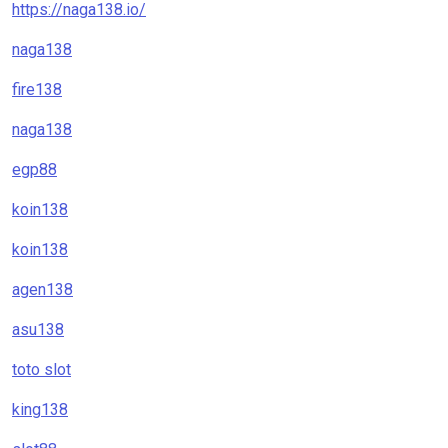
https://naga138.io/
naga138
fire138
naga138
egp88
koin138
koin138
agen138
asu138
toto slot
king138