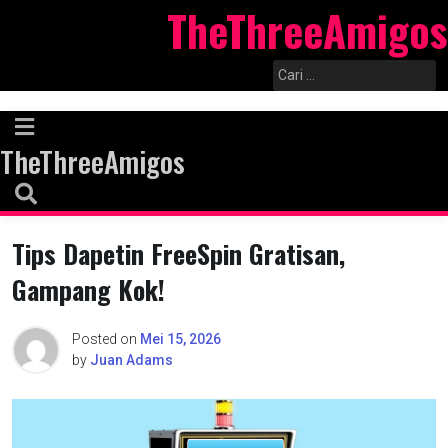
TheThreeAmigos
S
k
i
C
p
a
t
r
o
i
TheThreeAmigos
c
u
o
n
n
t
t
u
Tips Dapetin FreeSpin Gratisan,
e
k
n
Gampang Kok!
:
t
Posted on
Mei 15, 2026
by
Juan Adams