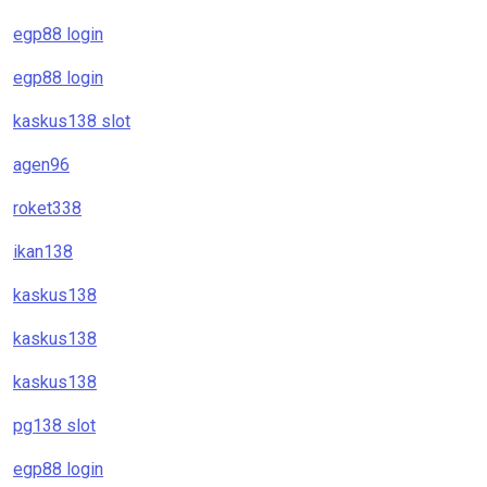
egp88 login
egp88 login
kaskus138 slot
agen96
roket338
ikan138
kaskus138
kaskus138
kaskus138
pg138 slot
egp88 login