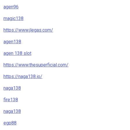
agen96
magic138
https://www.jlegas.com/
agen138
agen 138 slot
https://www.thesuperficial.com/
https://naga138.io/
naga138
fire138
naga138
egp88