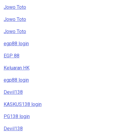
Jowo Toto
Jowo Toto
Jowo Toto
egp88 login
EGP 88
Keluaran HK
egp88 login
Devil138
KASKUS138 login
PG138 login
Devil138