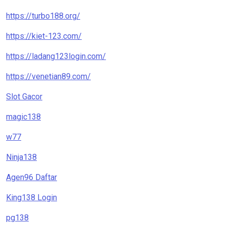
https://turbo188.org/
https://kiet-123.com/
https://ladang123login.com/
https://venetian89.com/
Slot Gacor
magic138
w77
Ninja138
Agen96 Daftar
King138 Login
pg138