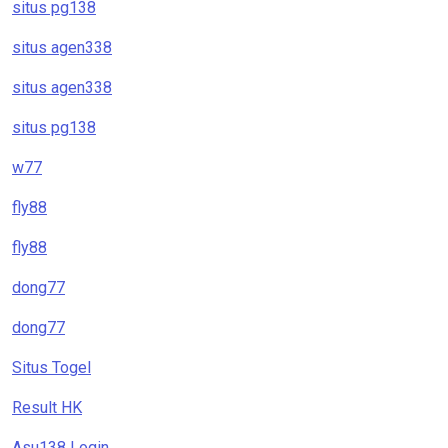
situs pg138
situs agen338
situs agen338
situs pg138
w77
fly88
fly88
dong77
dong77
Situs Togel
Result HK
Asu138 Login