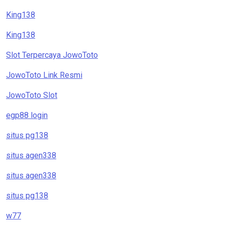
King138
King138
Slot Terpercaya JowoToto
JowoToto Link Resmi
JowoToto Slot
egp88 login
situs pg138
situs agen338
situs agen338
situs pg138
w77