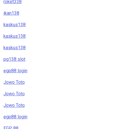
roket338
ikan138
kaskus138
kaskus138
kaskus138
pg138 slot
egp88 login
Jowo Toto
Jowo Toto
Jowo Toto
egp88 login
EGP 88