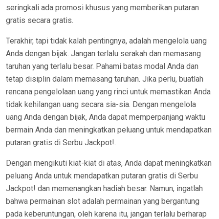
seringkali ada promosi khusus yang memberikan putaran
gratis secara gratis.
Terakhir, tapi tidak kalah pentingnya, adalah mengelola uang
Anda dengan bijak. Jangan terlalu serakah dan memasang
taruhan yang terlalu besar. Pahami batas modal Anda dan
tetap disiplin dalam memasang taruhan. Jika perlu, buatlah
rencana pengelolaan uang yang rinci untuk memastikan Anda
tidak kehilangan uang secara sia-sia. Dengan mengelola
uang Anda dengan bijak, Anda dapat memperpanjang waktu
bermain Anda dan meningkatkan peluang untuk mendapatkan
putaran gratis di Serbu Jackpot!.
Dengan mengikuti kiat-kiat di atas, Anda dapat meningkatkan
peluang Anda untuk mendapatkan putaran gratis di Serbu
Jackpot! dan memenangkan hadiah besar. Namun, ingatlah
bahwa permainan slot adalah permainan yang bergantung
pada keberuntungan, oleh karena itu, jangan terlalu berharap