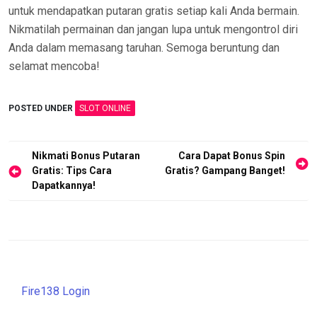
untuk mendapatkan putaran gratis setiap kali Anda bermain.
Nikmatilah permainan dan jangan lupa untuk mengontrol diri
Anda dalam memasang taruhan. Semoga beruntung dan
selamat mencoba!
POSTED UNDER
SLOT ONLINE
N
Nikmati Bonus Putaran
Cara Dapat Bonus Spin
Gratis: Tips Cara
Gratis? Gampang Banget!
a
Dapatkannya!
v
i
g
a
s
Fire138 Login
i