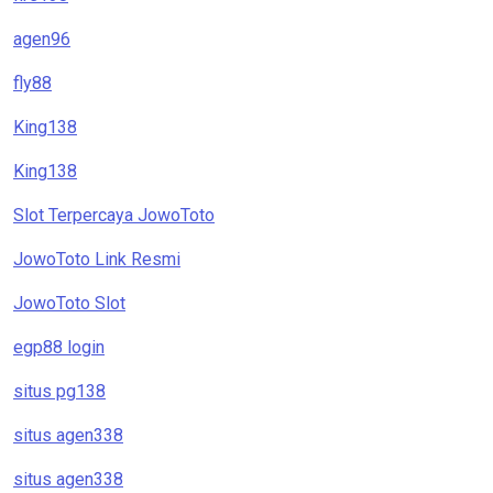
agen96
fly88
King138
King138
Slot Terpercaya JowoToto
JowoToto Link Resmi
JowoToto Slot
egp88 login
situs pg138
situs agen338
situs agen338