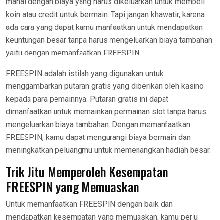
mahal dengan biaya yang harus dikeluarkan untuk membeli
koin atau credit untuk bermain. Tapi jangan khawatir, karena
ada cara yang dapat kamu manfaatkan untuk mendapatkan
keuntungan besar tanpa harus mengeluarkan biaya tambahan
yaitu dengan memanfaatkan FREESPIN.
FREESPIN adalah istilah yang digunakan untuk
menggambarkan putaran gratis yang diberikan oleh kasino
kepada para pemainnya. Putaran gratis ini dapat
dimanfaatkan untuk memainkan permainan slot tanpa harus
mengeluarkan biaya tambahan. Dengan memanfaatkan
FREESPIN, kamu dapat mengurangi biaya bermain dan
meningkatkan peluangmu untuk memenangkan hadiah besar.
Trik Jitu Memperoleh Kesempatan
FREESPIN yang Memuaskan
Untuk memanfaatkan FREESPIN dengan baik dan
mendapatkan kesempatan yang memuaskan, kamu perlu