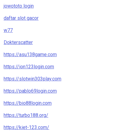
jowototo login
daftar slot gacor
w77
Dokterscatter
https://asu138game.com
https://ion123login.com
https://slotwin303play.com
https://pablo69login.com
https://bio88login.com
https://turbo188.org/
https://kiet-123.com/