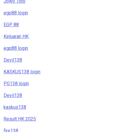
Jowo Toto
egp88 login
EGP 88
Keluaran HK
egp88 login
Devil138
KASKUS138 login
PG138 login
Devil138
kaskus138
Result HK 2025
fire138