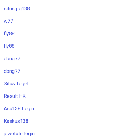
situs pg138
w77
fly88
fly88
dong77
dong77
Situs Togel
Result HK
Asu138 Login
Kaskus138
jowototo login