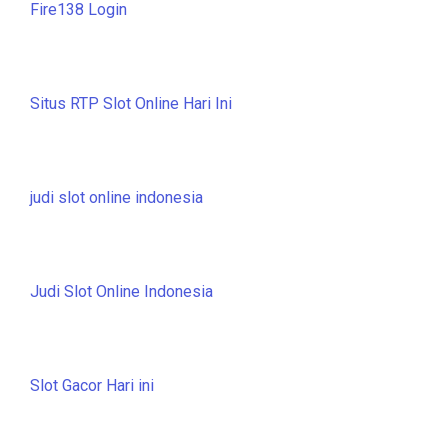
s
Fire138 Login
i
p
o
Situs RTP Slot Online Hari Ini
s
judi slot online indonesia
Judi Slot Online Indonesia
Slot Gacor Hari ini