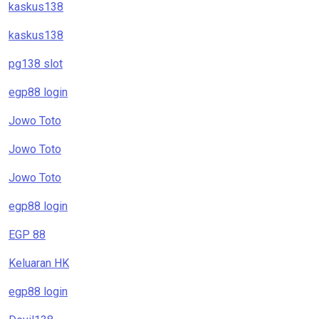
kaskus138
kaskus138
pg138 slot
egp88 login
Jowo Toto
Jowo Toto
Jowo Toto
egp88 login
EGP 88
Keluaran HK
egp88 login