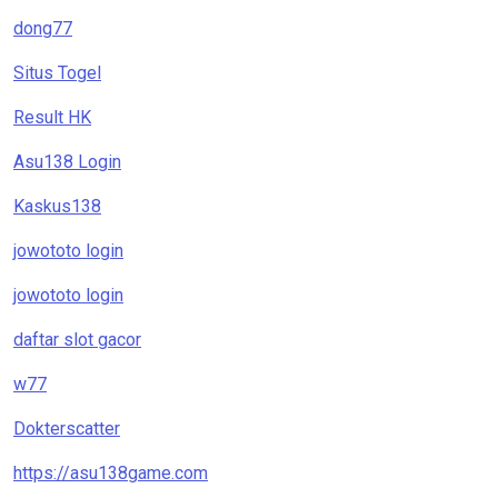
dong77
Situs Togel
Result HK
Asu138 Login
Kaskus138
jowototo login
jowototo login
daftar slot gacor
w77
Dokterscatter
https://asu138game.com