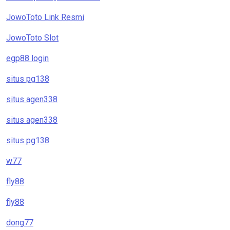
JowoToto Link Resmi
JowoToto Slot
egp88 login
situs pg138
situs agen338
situs agen338
situs pg138
w77
fly88
fly88
dong77