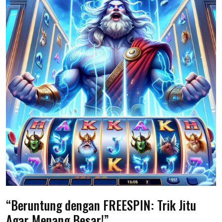
“Beruntung dengan FREESPIN: Trik Jitu
Agar Menang Besar!”