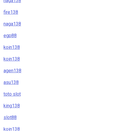
naga138
fire138
naga138
egp88
koin138
koin138
agen138
asu138
toto slot
king138
slot88
koin138