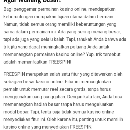
Bagi penggemar permainan kasino online, mendapatkan
keberuntungan merupakan tujuan utama dalam bermain.
Namun, tidak semua orang memiliki keberuntungan yang
sama dalam permainan ini. Ada yang sering menang besar,
tapi ada juga yang selalu kalah. Tapi, tahukah Anda bahwa ada
trik jitu yang dapat meningkatkan peluang Anda untuk
memenangkan permainan kasino online? Yup, trik tersebut
adalah memanfaatkan FREESPIN!
FREESPIN merupakan salah satu fitur yang ditawarkan oleh
sebagian besar kasino online. Fitur ini memungkinkan
pemain untuk memutar reel secara gratis, tanpa harus
menggunakan uang sungguhan. Dengan kata lain, Anda bisa
memenangkan hadiah besar tanpa harus mengeluarkan
modal besar. Tapi, tentu saja tidak semua kasino online
menyediakan fitur ini. Oleh karena itu, penting untuk memilih
kasino online yang menyediakan FREESPIN.