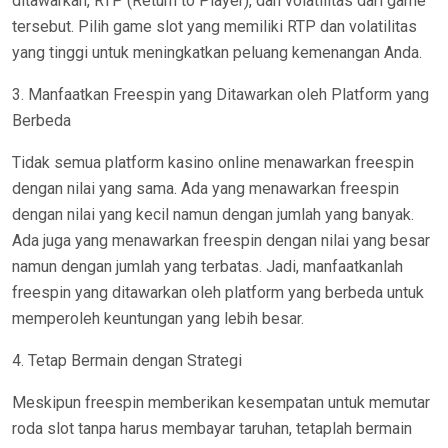
ditawarkan, RTP (Return to Player), dan volatilitas dari game
tersebut. Pilih game slot yang memiliki RTP dan volatilitas
yang tinggi untuk meningkatkan peluang kemenangan Anda.
3. Manfaatkan Freespin yang Ditawarkan oleh Platform yang
Berbeda
Tidak semua platform kasino online menawarkan freespin
dengan nilai yang sama. Ada yang menawarkan freespin
dengan nilai yang kecil namun dengan jumlah yang banyak.
Ada juga yang menawarkan freespin dengan nilai yang besar
namun dengan jumlah yang terbatas. Jadi, manfaatkanlah
freespin yang ditawarkan oleh platform yang berbeda untuk
memperoleh keuntungan yang lebih besar.
4. Tetap Bermain dengan Strategi
Meskipun freespin memberikan kesempatan untuk memutar
roda slot tanpa harus membayar taruhan, tetaplah bermain