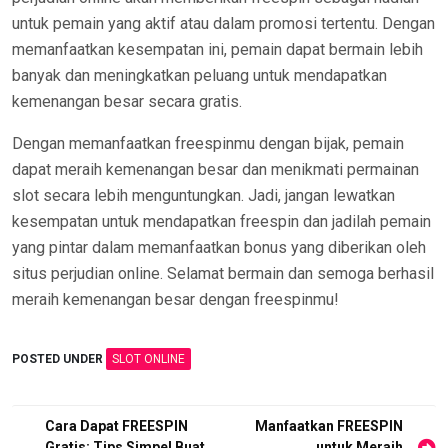
untuk pemain yang aktif atau dalam promosi tertentu. Dengan
memanfaatkan kesempatan ini, pemain dapat bermain lebih
banyak dan meningkatkan peluang untuk mendapatkan
kemenangan besar secara gratis.
Dengan memanfaatkan freespinmu dengan bijak, pemain
dapat meraih kemenangan besar dan menikmati permainan
slot secara lebih menguntungkan. Jadi, jangan lewatkan
kesempatan untuk mendapatkan freespin dan jadilah pemain
yang pintar dalam memanfaatkan bonus yang diberikan oleh
situs perjudian online. Selamat bermain dan semoga berhasil
meraih kemenangan besar dengan freespinmu!
POSTED UNDER
SLOT ONLINE
N
Cara Dapat FREESPIN
Manfaatkan FREESPIN
Gratis: Tips Simpel Buat
untuk Meraih