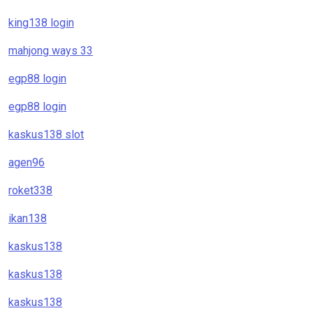
king138 login
mahjong ways 33
egp88 login
egp88 login
kaskus138 slot
agen96
roket338
ikan138
kaskus138
kaskus138
kaskus138