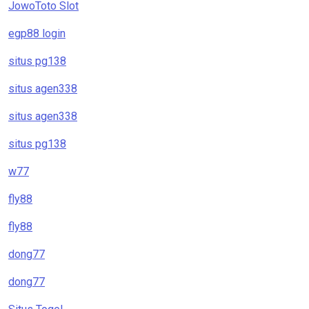
JowoToto Slot
egp88 login
situs pg138
situs agen338
situs agen338
situs pg138
w77
fly88
fly88
dong77
dong77