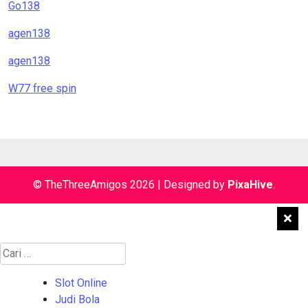
Go138
agen138
agen138
W77 free spin
© TheThreeAmigos 2026
|
Designed by
PixaHive
.
C
a
r
Slot Online
i
Judi Bola