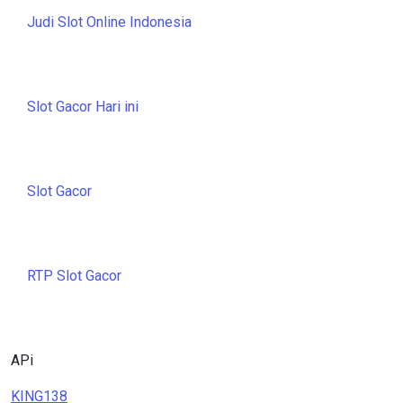
Judi Slot Online Indonesia
Slot Gacor Hari ini
Slot Gacor
RTP Slot Gacor
APi
KING138