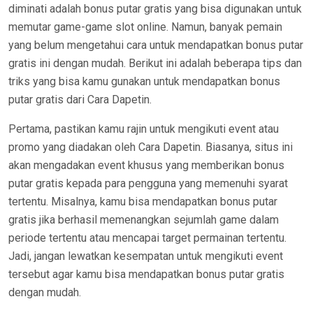
diminati adalah bonus putar gratis yang bisa digunakan untuk
memutar game-game slot online. Namun, banyak pemain
yang belum mengetahui cara untuk mendapatkan bonus putar
gratis ini dengan mudah. Berikut ini adalah beberapa tips dan
triks yang bisa kamu gunakan untuk mendapatkan bonus
putar gratis dari Cara Dapetin.
Pertama, pastikan kamu rajin untuk mengikuti event atau
promo yang diadakan oleh Cara Dapetin. Biasanya, situs ini
akan mengadakan event khusus yang memberikan bonus
putar gratis kepada para pengguna yang memenuhi syarat
tertentu. Misalnya, kamu bisa mendapatkan bonus putar
gratis jika berhasil memenangkan sejumlah game dalam
periode tertentu atau mencapai target permainan tertentu.
Jadi, jangan lewatkan kesempatan untuk mengikuti event
tersebut agar kamu bisa mendapatkan bonus putar gratis
dengan mudah.