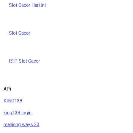
Slot Gacor Hari ini
Slot Gacor
RTP Slot Gacor
APi
KING138
king138 login
mahjong ways 33