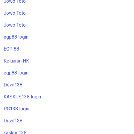
Jowo Toto
Jowo Toto
Jowo Toto
egp88 login
EGP 88
Keluaran HK
egp88 login
Devil138
KASKUS138 login
PG138 login
Devil138
kaskus138