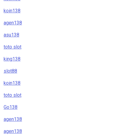
koin138
agen138
asu138
toto slot
king138
slot88
koin138
toto slot
Go138
agen138
agen138