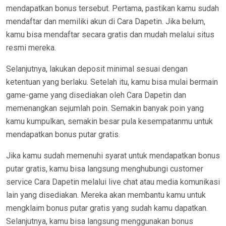
mendapatkan bonus tersebut. Pertama, pastikan kamu sudah
mendaftar dan memiliki akun di Cara Dapetin. Jika belum,
kamu bisa mendaftar secara gratis dan mudah melalui situs
resmi mereka.
Selanjutnya, lakukan deposit minimal sesuai dengan
ketentuan yang berlaku. Setelah itu, kamu bisa mulai bermain
game-game yang disediakan oleh Cara Dapetin dan
memenangkan sejumlah poin. Semakin banyak poin yang
kamu kumpulkan, semakin besar pula kesempatanmu untuk
mendapatkan bonus putar gratis.
Jika kamu sudah memenuhi syarat untuk mendapatkan bonus
putar gratis, kamu bisa langsung menghubungi customer
service Cara Dapetin melalui live chat atau media komunikasi
lain yang disediakan. Mereka akan membantu kamu untuk
mengklaim bonus putar gratis yang sudah kamu dapatkan.
Selanjutnya, kamu bisa langsung menggunakan bonus