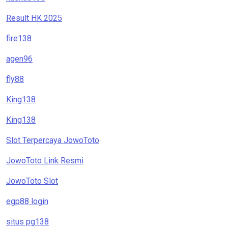
Result HK 2025
fire138
agen96
fly88
King138
King138
Slot Terpercaya JowoToto
JowoToto Link Resmi
JowoToto Slot
egp88 login
situs pg138