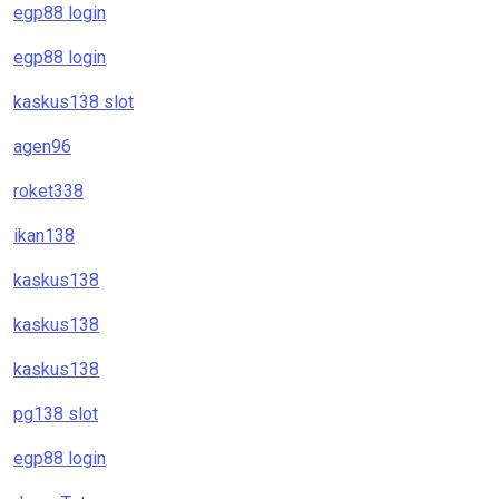
egp88 login
egp88 login
kaskus138 slot
agen96
roket338
ikan138
kaskus138
kaskus138
kaskus138
pg138 slot
egp88 login