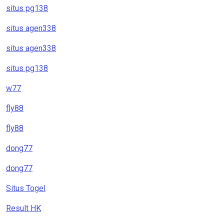
situs pg138
situs agen338
situs agen338
situs pg138
w77
fly88
fly88
dong77
dong77
Situs Togel
Result HK