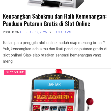
Kencangkan Sabukmu dan Raih Kemenangan:
Panduan Putaran Gratis di Slot Online
POSTED ON
FEBRUARI 12, 2025
BY
JUAN ADAMS
Kalian para penggila slot online, sudah siap menang besar?
Yuk, kencangkan sabukmu dan ikuti panduan putaran gratis di
slot online! Siap-siap rasakan sensasi kemenangan yang
meng
SLOT ONLINE