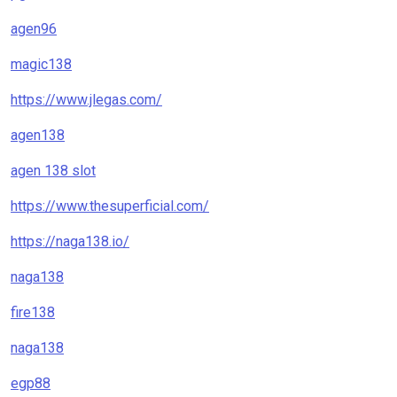
agen96
magic138
https://www.jlegas.com/
agen138
agen 138 slot
https://www.thesuperficial.com/
https://naga138.io/
naga138
fire138
naga138
egp88