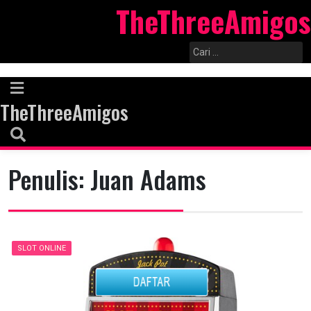
TheThreeAmigos
S
k
i
C
p
a
t
r
o
i
TheThreeAmigos
c
u
o
n
n
t
t
u
Penulis:
Juan Adams
e
k
n
:
t
SLOT ONLINE