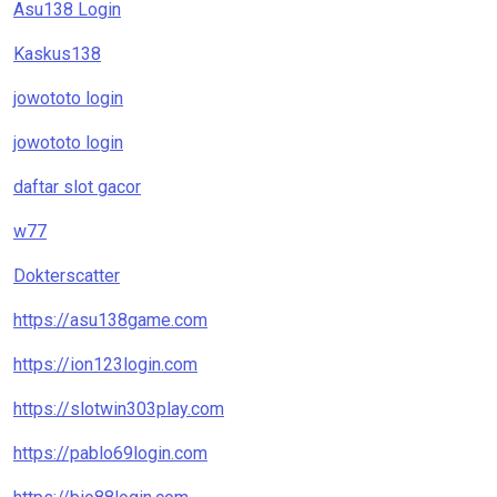
Asu138 Login
Kaskus138
jowototo login
jowototo login
daftar slot gacor
w77
Dokterscatter
https://asu138game.com
https://ion123login.com
https://slotwin303play.com
https://pablo69login.com