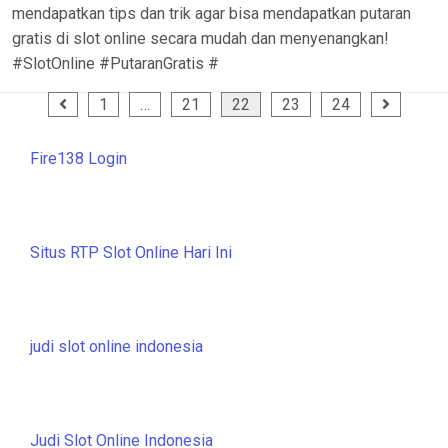
mendapatkan tips dan trik agar bisa mendapatkan putaran
gratis di slot online secara mudah dan menyenangkan!
#SlotOnline #PutaranGratis #
P
1
…
21
22
23
24
a
g
Fire138 Login
i
n
a
Situs RTP Slot Online Hari Ini
s
i
p
judi slot online indonesia
o
s
Judi Slot Online Indonesia