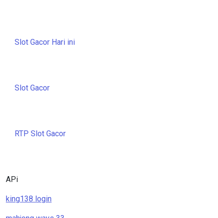
Slot Gacor Hari ini
Slot Gacor
RTP Slot Gacor
APi
king138 login