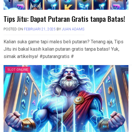
Tips Jitu: Dapat Putaran Gratis tanpa Batas!
POSTED ON
FEBRUARI 21, 2025
BY
JUAN ADAMS
Kalian suka game tapi males beli putaran? Tenang aja, Tips
Jitu ini bakal kasih kalian putaran gratis tanpa batas! Yuk,
simak artikelnya! #putarangratis #
SLOT ONLINE