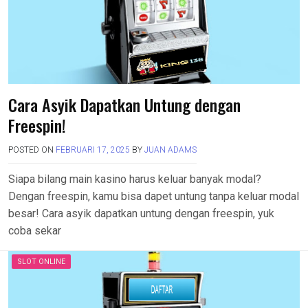
Cara Asyik Dapatkan Untung dengan
Freespin!
POSTED ON
FEBRUARI 17, 2025
BY
JUAN ADAMS
Siapa bilang main kasino harus keluar banyak modal?
Dengan freespin, kamu bisa dapet untung tanpa keluar modal
besar! Cara asyik dapatkan untung dengan freespin, yuk
coba sekar
SLOT ONLINE