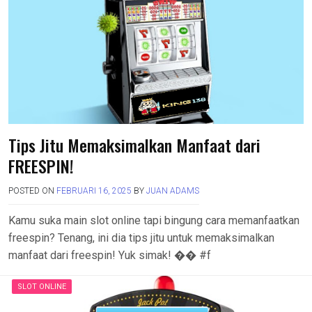
Tips Jitu Memaksimalkan Manfaat dari
FREESPIN!
POSTED ON
FEBRUARI 16, 2025
BY
JUAN ADAMS
Kamu suka main slot online tapi bingung cara memanfaatkan
freespin? Tenang, ini dia tips jitu untuk memaksimalkan
manfaat dari freespin! Yuk simak! �� #f
SLOT ONLINE